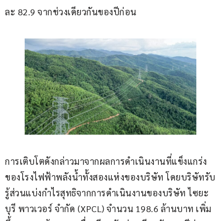
ละ 82.9 จากช่วงเดียวกันของปีก่อน 
การเติบโตดังกล่าวมาจากผลการดำเนินงานที่แข็งแกร่ง
ของโรงไฟฟ้าพลังน้ำทั้งสองแห่งของบริษัท โดยบริษัทรับ
รู้ส่วนแบ่งกำไรสุทธิจากการดำเนินงานของบริษัท ไซยะ
บุรี พาวเวอร์ จำกัด (XPCL) จำนวน 198.6 ล้านบาท เพิ่ม