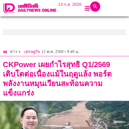
13 ก.ค. 2026
12 พ.ค. 2569 • 9:49 น.
ข่าว
เศรษฐกิจ
CKPower เผยกำไรสุทธิ Q1/2569
เติบโตต่อเนื่องแม้ในฤดูแล้ง พอร์ต
พลังงานหมุนเวียนสะท้อนความ
แข็งแกร่ง