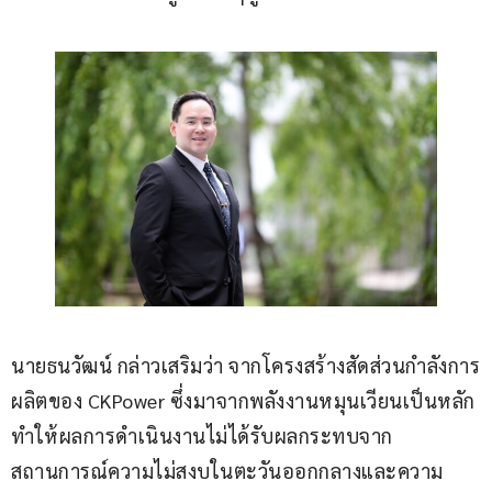
นายธนวัฒน์ กล่าวเสริมว่า จากโครงสร้างสัดส่วนกำลังการ
ผลิตของ CKPower ซึ่งมาจากพลังงานหมุนเวียนเป็นหลัก 
ทำให้ผลการดำเนินงานไม่ได้รับผลกระทบจาก
สถานการณ์ความไม่สงบในตะวันออกกลางและความ