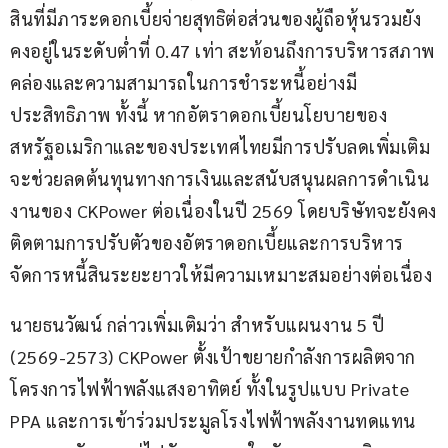
สินที่มีภาระดอกเบี้ยจ่ายสุทธิต่อส่วนของผู้ถือหุ้นรวมยัง
คงอยู่ในระดับต่ำที่ 0.47 เท่า สะท้อนถึงการบริหารสภาพ
คล่องและความสามารถในการชำระหนี้อย่างมี
ประสิทธิภาพ ทั้งนี้ หากอัตราดอกเบี้ยนโยบายของ
สหรัฐอเมริกาและของประเทศไทยมีการปรับลดเพิ่มเติม 
จะช่วยลดต้นทุนทางการเงินและสนับสนุนผลการดำเนิน
งานของ CKPower ต่อเนื่องในปี 2569 โดยบริษัทจะยังคง
ติดตามการปรับตัวของอัตราดอกเบี้ยและการบริหาร
จัดการหนี้สินระยะยาวให้มีความเหมาะสมอย่างต่อเนื่อง
นายธนวัฒน์ กล่าวเพิ่มเติมว่า สำหรับแผนงาน 5 ปี 
(2569-2573) CKPower ตั้งเป้าขยายกำลังการผลิตจาก
โครงการไฟฟ้าพลังแสงอาทิตย์ ทั้งในรูปแบบ Private 
PPA และการเข้าร่วมประมูลโรงไฟฟ้าพลังงานทดแทน