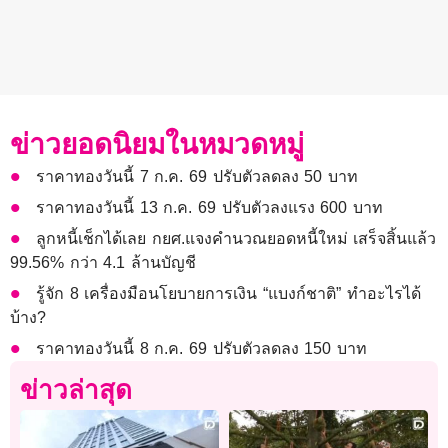
ข่าวยอดนิยมในหมวดหมู่
ราคาทองวันนี้ 7 ก.ค. 69 ปรับตัวลดลง 50 บาท
ราคาทองวันนี้ 13 ก.ค. 69 ปรับตัวลงแรง 600 บาท
ลูกหนี้เช็กได้เลย กยศ.แจงคำนวณยอดหนี้ใหม่ เสร็จสิ้นแล้ว
99.56% กว่า 4.1 ล้านบัญชี
รู้จัก 8 เครื่องมือนโยบายการเงิน “แบงก์ชาติ” ทำอะไรได้
บ้าง?
ราคาทองวันนี้ 8 ก.ค. 69 ปรับตัวลดลง 150 บาท
ข่าวล่าสุด