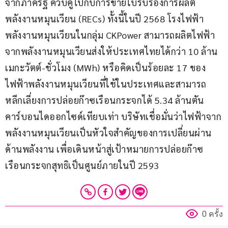
จากภาครัฐ ควบคู่ไปกับการขายใบรับรองการผลิต
พลังงานหมุนเวียน (RECs) ทั้งนี้ในปี 2568 โรงไฟฟ้า
พลังงานหมุนเวียนในกลุ่ม CKPower สามารถผลิตไฟฟ้า
จากพลังงานหมุนเวียนส่งให้ประเทศไทยได้กว่า 10 ล้าน
เมกะวัตต์-ชั่วโมง (MWh) หรือคิดเป็นร้อยละ 17 ของ
ไฟฟ้าพลังงานหมุนเวียนที่ใช้ในประเทศและสามารถ
หลีกเลี่ยงการปล่อยก๊าซเรือนกระจกได้ 5.34 ล้านตัน
คาร์บอนไดออกไซด์เทียบเท่า บริษัทเชื่อมั่นว่าไฟฟ้าจาก
พลังงานหมุนเวียนเป็นหัวใจสำคัญของการเปลี่ยนผ่าน
ด้านพลังงาน เพื่อเดินหน้าสู่เป้าหมายการปล่อยก๊าซ
เรือนกระจกสุทธิเป็นศูนย์ภายในปี 2593
0 ครั้ง