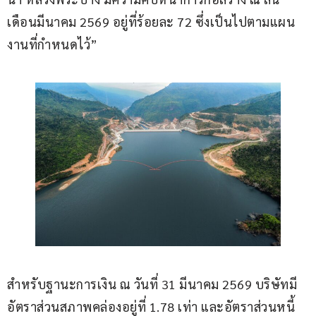
เดือนมีนาคม 2569 อยู่ที่ร้อยละ 72 ซึ่งเป็นไปตามแผน
งานที่กำหนดไว้”
สำหรับฐานะการเงิน ณ วันที่ 31 มีนาคม 2569 บริษัทมี
อัตราส่วนสภาพคล่องอยู่ที่ 1.78 เท่า และอัตราส่วนหนี้