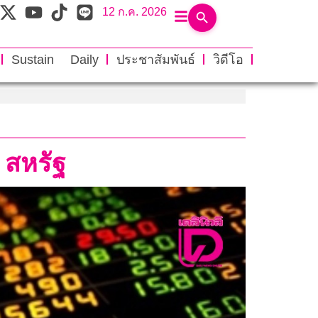
12 ก.ค. 2026
Sustain Daily
ประชาสัมพันธ์
วิดีโอ
 สหรัฐ