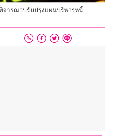
. พิจารณาปรับปรุงแผนบริหารหนี้