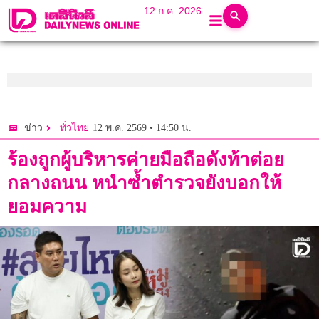
12 ก.ค. 2026
12 พ.ค. 2569 • 14:50 น.
ข่าว
ทั่วไทย
ร้องถูกผู้บริหารค่ายมือถือดังท้าต่อย
กลางถนน หนำซ้ำตำรวจยังบอกให้
ยอมความ