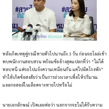
​หลังเกิดเหตุคู่กรณีหายตัวไปนานถึง 3 วัน ก่อนจะโผล่เข้า
พบพนักงานสอบสวน พร้อมข้ออ้างสุดแปลกที่ว่า “ไม่ได้
หลบหนี แต่จะไปแจ้งความเหมือนกัน แค่ไปผิดโรงพัก” 
ทำให้เกิดข้อสงสัยว่าเป็นการถ่วงเวลาเพื่อให้ปริมาณ
แอลกอฮอล์ในเลือดจางหายไปหรือไม่
​นายเอกลักษณ์ เปิดเผยต่อว่า นอกจากจะไม่ได้รับความ