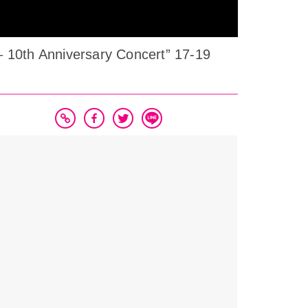
 10th Anniversary Concert” 17-19