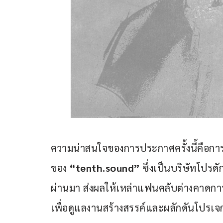
ความน่าสนใจของการประกาศครั้งนี้คือการ
ของ 
“
tenth.sound” 
ซึ่งเป็นบริษัทโปรดั
ผ่านมา ส่งผลให้เหล่าแฟนคลับต่างคาดการณ์ แ
เพื่อดูแลงานสร้างสรรค์และผลักดันโปรเจก