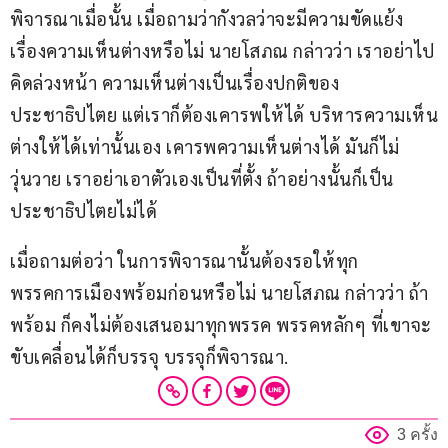
พิจารณาเมื่อนั้น เมื่อถามว่ากังวลว่าจะมีความขัดแย้ง
เรื่องความเห็นต่างหรือไม่ นายโสภณ กล่าวว่า เราอย่าไป
คิดล่วงหน้า ความเห็นต่างเป็นเรื่องปกติของ
ประชาธิปไตย แต่เราก็ต้องเคารพให้ได้ บริหารความเห็น
ต่างให้ได้เท่านั้นเอง เคารพความเห็นต่างได้ มันก็ไม่
วุ่นวาย เราอย่าเอาตัวเองเป็นที่ตั้ง ถ้าอย่างนั้นก็เป็น
ประชาธิปไตยไม่ได้
เมื่อถามต่อว่า ในการพิจารณานั้นต้องรอให้ทุก
พรรคการเมืองพร้อมก่อนหรือไม่ นายโสภณ กล่าวว่า ถ้า
พร้อม ก็คงไม่ต้องเสนอมาทุกพรรค พรรคหลักๆ ที่เขาจะ
ขับเคลื่อนได้ก็บรรจุ บรรจุก็พิจารณา.
3 ครั้ง