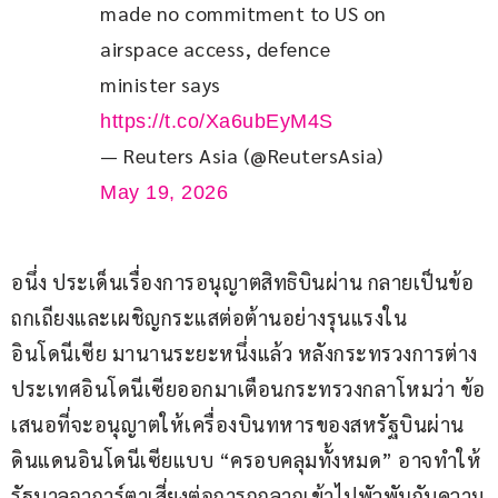
made no commitment to US on 
airspace access, defence 
minister says 
https://t.co/Xa6ubEyM4S
— Reuters Asia (@ReutersAsia)
May 19, 2026
อนึ่ง ประเด็นเรื่องการอนุญาตสิทธิบินผ่าน กลายเป็นข้อ
ถกเถียงและเผชิญกระแสต่อต้านอย่างรุนแรงใน
อินโดนีเซีย มานานระยะหนึ่งแล้ว หลังกระทรวงการต่าง
ประเทศอินโดนีเซียออกมาเตือนกระทรวงกลาโหมว่า ข้อ
เสนอที่จะอนุญาตให้เครื่องบินทหารของสหรัฐบินผ่าน
ดินแดนอินโดนีเซียแบบ “ครอบคลุมทั้งหมด” อาจทำให้
รัฐบาลจาการ์ตาเสี่ยงต่อการถูกลากเข้าไปพัวพันกับความ