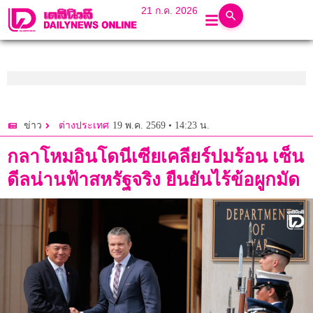
21 ก.ค. 2026
19 พ.ค. 2569 • 14:23 น.
ข่าว
ต่างประเทศ
กลาโหมอินโดนีเซียเคลียร์ปมร้อน เซ็น
ดีลน่านฟ้าสหรัฐจริง ยืนยันไร้ข้อผูกมัด