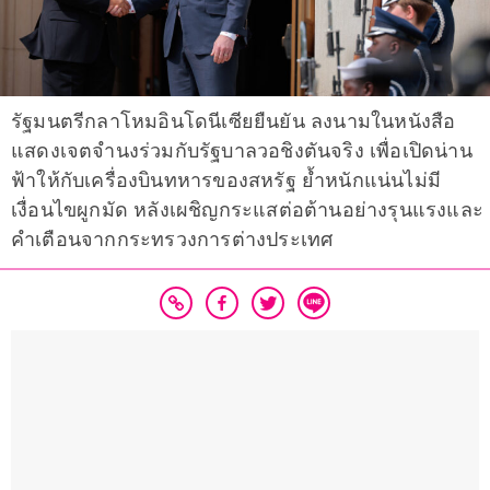
รัฐมนตรีกลาโหมอินโดนีเซียยืนยัน ลงนามในหนังสือ
แสดงเจตจำนงร่วมกับรัฐบาลวอชิงตันจริง เพื่อเปิดน่าน
ฟ้าให้กับเครื่องบินทหารของสหรัฐ ย้ำหนักแน่นไม่มี
เงื่อนไขผูกมัด หลังเผชิญกระแสต่อต้านอย่างรุนแรงและ
คำเตือนจากกระทรวงการต่างประเทศ