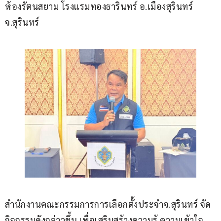
ห้องรัตนสยาม โรงแรมทองธารินทร์ อ.เมืองสุรินทร์ 
จ.สุรินทร์
สำนักงานคณะกรรมการการเลือกตั้งประจำจ.สุรินทร์ จัด
กิจกรรมดังกล่าวขึ้น เพื่อเสริมสร้างความรู้ ความเข้าใจ