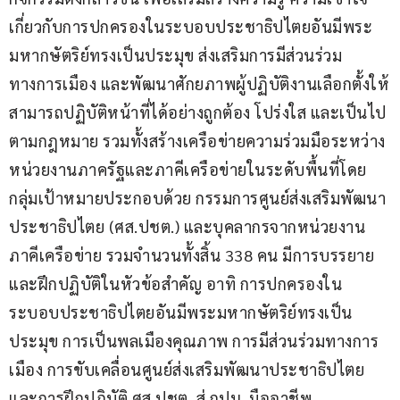
เกี่ยวกับการปกครองในระบอบประชาธิปไตยอันมีพระ
มหากษัตริย์ทรงเป็นประมุข ส่งเสริมการมีส่วนร่วม
ทางการเมือง และพัฒนาศักยภาพผู้ปฏิบัติงานเลือกตั้งให้
สามารถปฏิบัติหน้าที่ได้อย่างถูกต้อง โปร่งใส และเป็นไป
ตามกฎหมาย รวมทั้งสร้างเครือข่ายความร่วมมือระหว่าง
หน่วยงานภาครัฐและภาคีเครือข่ายในระดับพื้นที่โดย
กลุ่มเป้าหมายประกอบด้วย กรรมการศูนย์ส่งเสริมพัฒนา
ประชาธิปไตย (ศส.ปชต.) และบุคลากรจากหน่วยงาน
ภาคีเครือข่าย รวมจำนวนทั้งสิ้น 338 คน มีการบรรยาย
และฝึกปฏิบัติในหัวข้อสำคัญ อาทิ การปกครองใน
ระบอบประชาธิปไตยอันมีพระมหากษัตริย์ทรงเป็น
ประมุข การเป็นพลเมืองคุณภาพ การมีส่วนร่วมทางการ
เมือง การขับเคลื่อนศูนย์ส่งเสริมพัฒนาประชาธิปไตย 
และการฝึกปฏิบัติ ศส.ปชต. สู่ กปน. มืออาชีพ