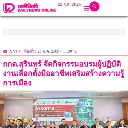
22 ก.ค. 2026
23 พ.ค. 2569 • 11:30 น.
ข่าว
ท้องถิ่น
กกต.สุรินทร์ จัดกิจกรรมอบรมผู้ปฏิบัติ
งานเลือกตั้งมืออาชีพเสริมสร้างความรู้
การเมือง