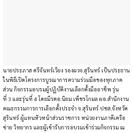
นายประภาส ศรีจันทร์เวียง รองผวจ.สุรินทร์ เป็นประธาน
ในพิธีเปิดโครงการบูรณาการความร่วมมือของทุกภาค
ส่วน กิจกรรมอบรมผู้ปฏิบัติงานเลือกตั้งมืออาชีพ รุ่น
ที่ 3 และรุ่นที่ 4 โดยมีรตอ.นิยม เพ็ชรโกมล ผอ.สำนักงาน
คณะกรรมการการเลือกตั้งประจำ จ.สุรินทร์ ปชส.จังหวัด
สุรินทร์ ผู้แทนหัวหน้าส่วนราชการ หน่วยงานภาคีเครือ
ข่าย วิทยากร และผู้เข้ารับการอบรมเข้าร่วมกิจกรรม ณ 