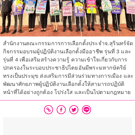
สำนักงานคณะกรรมการการเลือกตั้งประจำจ.สุรินทร์จัด
กิจกรรมอบรมผู้ปฏิบัติงานเลือกตั้งมืออาชีพ รุ่นที่ 3 และ
รุ่นที่ 4 เพื่อเสริมสร้างความรู้ ความเข้าใจเกี่ยวกับการ
ปกครองในระบอบประชาธิปไตยอันมีพระมหากษัตริย์
ทรงเป็นประมุข ส่งเสริมการมีส่วนร่วมทางการเมือง และ
พัฒนาศักยภาพผู้ปฏิบัติงานเลือกตั้งให้สามารถปฏิบัติ
หน้าที่ได้อย่างถูกต้อง โปร่งใส และเป็นไปตามกฎหมาย