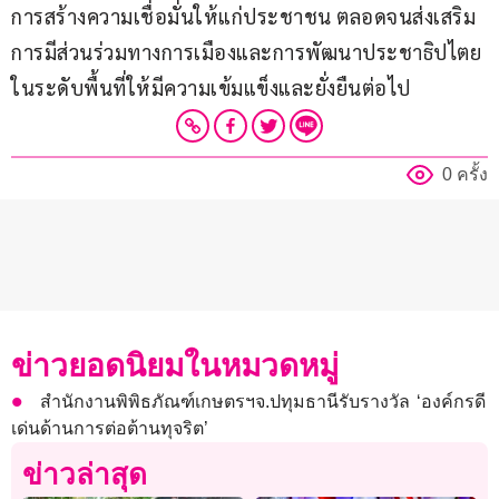
การสร้างความเชื่อมั่นให้แก่ประชาชน ตลอดจนส่งเสริม
การมีส่วนร่วมทางการเมืองและการพัฒนาประชาธิปไตย
ในระดับพื้นที่ให้มีความเข้มแข็งและยั่งยืนต่อไป
0 ครั้ง
ข่าวยอดนิยมในหมวดหมู่
สำนักงานพิพิธภัณฑ์เกษตรฯจ.ปทุมธานีรับรางวัล ‘องค์กรดี
เด่นด้านการต่อต้านทุจริต’
ข่าวล่าสุด