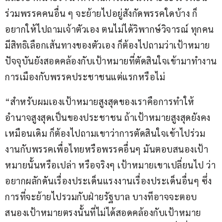
ร่วมพรรคคนอื่น ๆ จะย้ายไปอยู่สังกัดพรรคใดบ้าง ก็
อยากให้ไปถามเจ้าตัวเอง ตนไม่ได้วิพากษ์วิจารณ์ ทุกคน
มีสิทธิเลือกเส้นทางของตัวเอง ก็ต้องไปถามว่าเป้าหมาย
ปัจจุบันยังสอดคล้องกับเป้าหมายที่ตัดสินใจเข้ามาทำงาน
การเมืองกับพรรคประชาชนแต่แรกหรือไม่
“สำหรับผมเองเป้าหมายสูงสุดของเราคือการทำให้
อำนาจสูงสุดเป็นของประชาชน ถ้าเป้าหมายสูงสุดยังคง
เหมือนเดิม ก็ต้องไปถามเขาว่าการตัดสินใจเข้าไปร่วม
งานกับพรรคเพื่อไทยหรือพรรคอื่นๆ มันตอบสนองเป้า
หมายนั้นหรือเปล่า หรือจริงๆ เป้าหมายเขาเปลี่ยนไป ว่า
อยากผลักดันเรื่องประเด็นแรงงานเรื่องประเด็นอื่นๆ ซึ่ง
การที่จะย้ายไปรวมกับฝ่ายรัฐบาล บางทีอาจจะตอบ
สนองเป้าหมายตรงนั้นที่ไม่ได้สอดคล้องกับเป้าหมาย