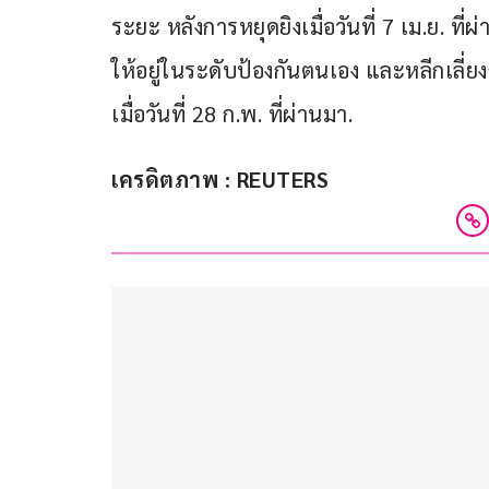
ระยะ หลังการหยุดยิงเมื่อวันที่ 7 เม.ย. 
ให้อยู่ในระดับป้องกันตนเอง และหลีกเลี่ย
เมื่อวันที่ 28 ก.พ. ที่ผ่านมา.
เครดิตภาพ : REUTERS