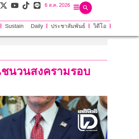
6 ส.ค. 2026
Sustain Daily
ประชาสัมพันธ์
วิดีโอ
เป็นชนวนสงครามรอบ