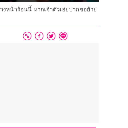
วงหน้าร้อนนี้ หากเจ้าตัวเอ่ยปากขอย้าย