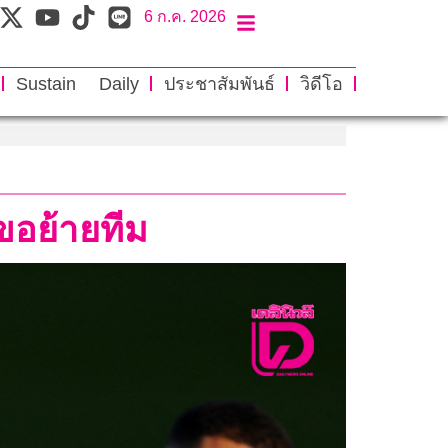
6 ก.ค. 2026
Sustain Daily
ประชาสัมพันธ์
วิดีโอ
ขอย้ายทีม