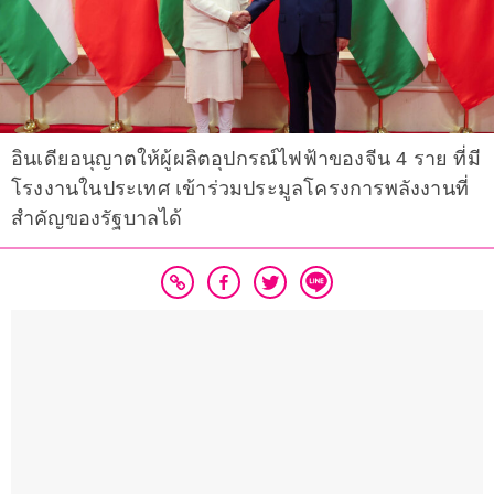
อินเดียอนุญาตให้ผู้ผลิตอุปกรณ์ไฟฟ้าของจีน 4 ราย ที่มี
โรงงานในประเทศ เข้าร่วมประมูลโครงการพลังงานที่
สำคัญของรัฐบาลได้