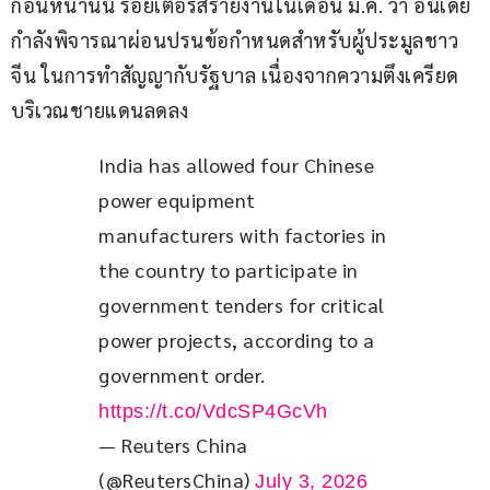
ก่อนหน้านั้น รอยเตอร์สรายงานในเดือน ม.ค. ว่า อินเดีย
กำลังพิจารณาผ่อนปรนข้อกำหนดสำหรับผู้ประมูลชาว
จีน ในการทำสัญญากับรัฐบาล เนื่องจากความตึงเครียด
บริเวณชายแดนลดลง
India has allowed four Chinese 
power equipment 
manufacturers with factories in 
the country to participate in 
government tenders for critical 
power projects, according to a 
government order. 
https://t.co/VdcSP4GcVh
— Reuters China
(@ReutersChina)
July 3, 2026