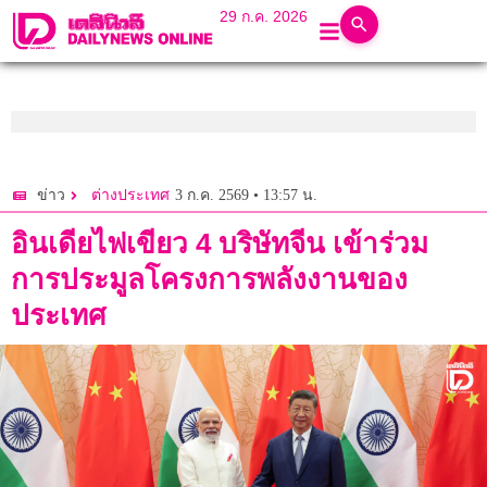
29 ก.ค. 2026
3 ก.ค. 2569 • 13:57 น.
ข่าว
ต่างประเทศ
อินเดียไฟเขียว 4 บริษัทจีน เข้าร่วม
การประมูลโครงการพลังงานของ
ประเทศ