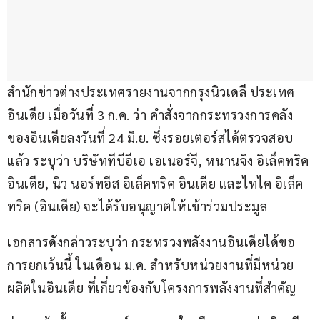
สำนักข่าวต่างประเทศรายงานจากกรุงนิวเดลี ประเทศ
อินเดีย เมื่อวันที่ 3 ก.ค. ว่า คำสั่งจากกระทรวงการคลัง
ของอินเดียลงวันที่ 24 มิ.ย. ซึ่งรอยเตอร์สได้ตรวจสอบ
แล้ว ระบุว่า บริษัททีบีอีเอ เอเนอร์จี, หนานจิง อิเล็คทริค 
อินเดีย, นิว นอร์ทอีส อิเล็คทริค อินเดีย และไทไค อิเล็ค
ทริค (อินเดีย) จะได้รับอนุญาตให้เข้าร่วมประมูล
เอกสารดังกล่าวระบุว่า กระทรวงพลังงานอินเดียได้ขอ
การยกเว้นนี้ ในเดือน ม.ค. สำหรับหน่วยงานที่มีหน่วย
ผลิตในอินเดีย ที่เกี่ยวข้องกับโครงการพลังงานที่สำคัญ