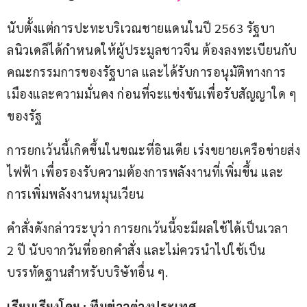
นับตั้งแต่การปะทะบริเวณชายแดนในปี 2563 รัฐบา
ลนิวเดลีได้กำหนดให้ผู้ประมูลชาวจีน ต้องลงทะเบียนกับ
คณะกรรมการของรัฐบาล และได้รับการอนุมัติทางการ
เมืองและความมั่นคง ก่อนที่จะแข่งขันเพื่อรับสัญญาใด ๆ 
ของรัฐ
การยกเว้นนี้เกิดขึ้นในขณะที่อินเดีย เร่งขยายเครือข่ายส่ง
ไฟฟ้า เพื่อรองรับความต้องการพลังงานที่เพิ่มขึ้น และ
การเพิ่มพลังงานหมุนเวียน
คำสั่งดังกล่าวระบุว่า การยกเว้นนี้จะมีผลใช้ได้เป็นเวลา 
2 ปี นับจากวันที่ออกคำสั่ง และไม่ควรนำไปใช้เป็น
บรรทัดฐานสำหรับบริษัทอื่น ๆ.
เรียบเรียงโดย : ทีมข่าวต่างประเทศ