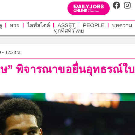
ู
หวย
ไลฟ์สไตล์
ASSET
PEOPLE
บทความ
ทุกทิศทั่วไทย
 • 12:28 น.
ฤษ” พิจารณาขอยื่นอุทธรณ์