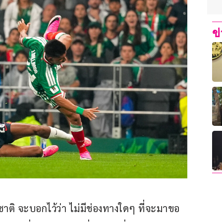
ข
ติ จะบอกไว้ว่า ไม่มีช่องทางใดๆ ที่จะมาขอ