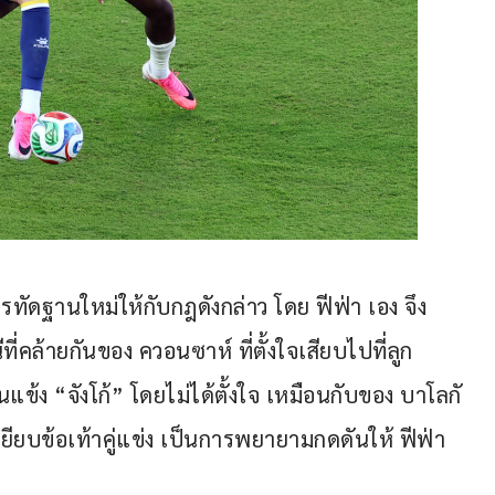
รรทัดฐานใหม่ให้กับกฎดังกล่าว โดย ฟีฟ่า เอง จึง
่คล้ายกันของ ควอนซาห์ ที่ตั้งใจเสียบไปที่ลูก
ง “จังโก้” โดยไม่ได้ตั้งใจ เหมือนกับของ บาโลกั
ยียบข้อเท้าคู่แข่ง เป็นการพยายามกดดันให้ ฟีฟ่า 