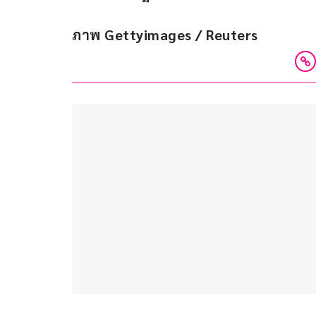
ภาพ Gettyimages / Reuters  