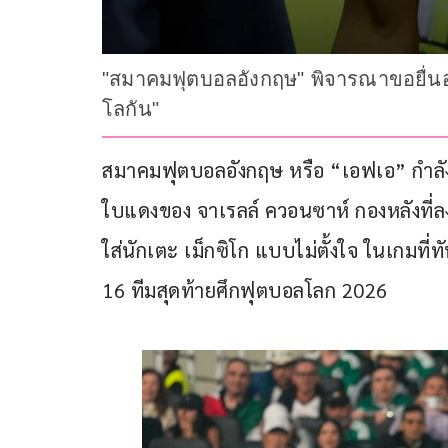
"สมาคมฟุตบอลอังกฤษ" พิจารณาขอยื่นอุ
โลกัน"
สมาคมฟุตบอลอังกฤษ หรือ “เอฟเอ” กำลังพ
ใบแดงของ จาเรลล์ ควอนซาห์ กองหลังที่
ใส่นักเตะ เม็กซิโก แบบไม่ตั้งใจ ในเกมที
16 ทีมสุดท้ายศึกฟุตบอลโลก 2026