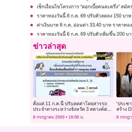
เช็กเงื่อนไขโครงการ “ดอกเบี้ยคนละครึ่ง” สมัคร
ราคาทองวันนี้ 8 ก.ค. 69 ปรับตัวลดลง 150 บาท
ค่าเงินบาท 8 ก.ค. อ่อนค่า 33.40 บาท ราคาทอ
ราคาทองวันนี้ 6 ก.ค. 69 ปรับตัวเพิ่มขึ้น 200 บ
ข่าวล่าสุด
ตั้งแต่ 11 ก.ค.นี้ ปรับลดค่าโดยสารรถ
‘ประชาธิ
ประจำทางระหว่างจังหวัด 3 สตางค์ต่อ
สร้าง 
กม.
ไม่คุ้มเส
8 กรกฎาคม 2569
18:08 น.
8 กรกฎ