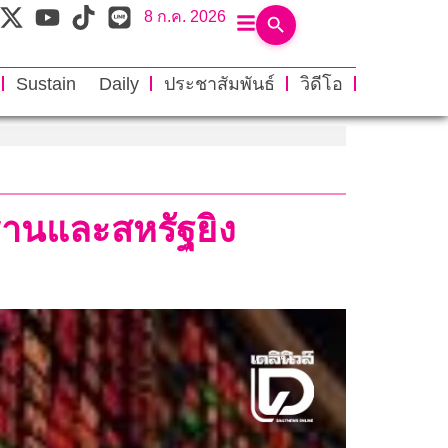
8 ก.ค. 2026
Sustain Daily
ประชาสัมพันธ์
วิดีโอ
ร่านและสหรัฐยิง