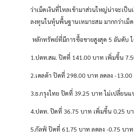
ว่าเม็ดเงินที่ไหลเข้ามาส่วนใหญ่น่าจะเป็น
ลงทุนในหุ้นพื้นฐานเหมาะสม มากกว่าเม็ด
 หลักทรัพย์ที่มีการซื้อขายสูงสุด 5 อันดับ ไ
1.ปตท.สผ. ปิดที่ 141.00 บาท เพิ่มขึ้น 7
2.เดลต้า ปิดที่ 298.00 บาท ลดลง -13.00
3.ธ.กรุงไทย ปิดที่ 39.25 บาท ไม่เปลี่ยน
4.ปตท. ปิดที่ 36.75 บาท เพิ่มขึ้น 0.25 บ
5.กัลฟ์ ปิดที่ 61.75 บาท ลดลง -0.75 บาท