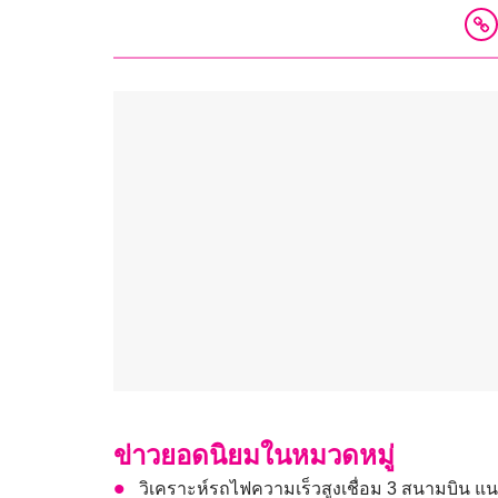
ข่าวยอดนิยมในหมวดหมู่
วิเคราะห์รถไฟความเร็วสูงเชื่อม 3 สนามบิน 