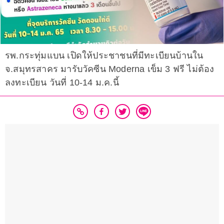
รพ.กระทุ่มแบน เปิดให้ประชาชนที่มีทะเบียนบ้านใน
จ.สมุทรสาคร มารับวัคซีน Moderna เข็ม 3 ฟรี ไม่ต้อง
ลงทะเบียน วันที่ 10-14 ม.ค.นี้