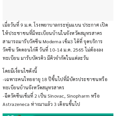
เมื่อวันที่ 9 ม.ค. โรงพยาบาลกระทุ่มแบน ประกาศ เปิด
ให้ประชาชนที่มีทะเบียนบ้านในจังหวัดสมุทรสาคร 
สามารถมารับวัคซีน Moderna เข็ม3 ได้ที่ จุดบริการ
วัคซีน วัดดอนไก่ดี วันที่ 10-14 ม.ค. 2565 ไม่ต้องลง
ทะเบียน มารับบัตรคิว มีคิวจำกัดในแต่ละวัน
โดยมีเงื่อนไขดังนี้
-เฉพาะคนไทยอายุ 18 ปีขึ้นไปที่มีบัตรประชาชนหรือ
ทะเบียนบ้านจังหวัดสมุทรสาคร
-ฉีดวัคซีนเข็มที่ 2 เป็น Sinovac, Sinopharm หรือ 
Astrazeneca ห่างมาแล้ว 3 เดือนขึ้นไป