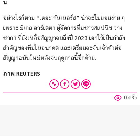
นี้
อย่างไรก็ตาม “เดอะ กันเนอร์ส” น่าจะไม่ยอมง่าย ๆ 
เพราะ มิเกล อาร์เตตา ผู้จัดการทีมชาวสแปนิช วาง 
ซากา ที่ยังเหลือสัญญาจนถึงปี 2023 เอาไว้เป็นกำลัง
สำคัญของทีมในอนาคต และเตรียมจะจับเจ้าตัวต่อ
สัญญาฉบับใหม่หลังจบฤดูกาลนี้อีกด้วย.
ภาพ REUTERS
0 ครั้ง