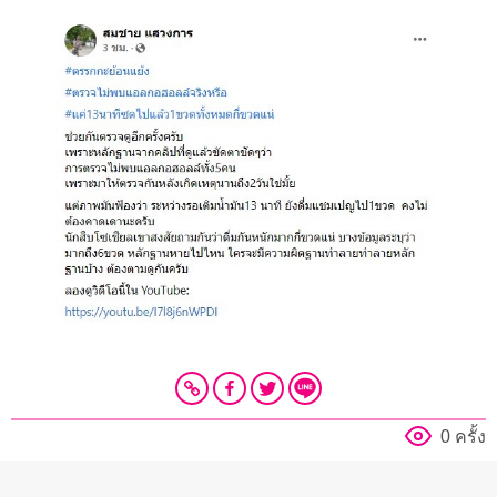
0 ครั้ง