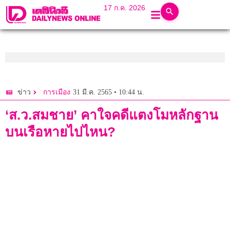
17 ก.ค. 2026
31 มี.ค. 2565 • 10:44 น.
ข่าว
การเมือง
‘ส.ว.สมชาย’ คาใจคดีแตงโมหลักฐาน
บนเรือหายไปไหน?