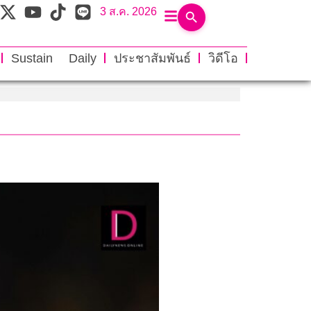
3 ส.ค. 2026
Sustain Daily
ประชาสัมพันธ์
วิดีโอ