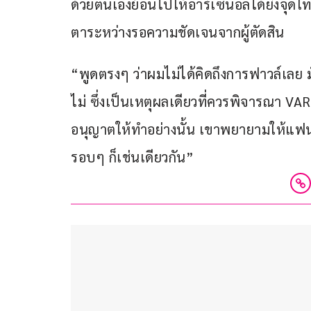
ด้วยตนเองย้อนไปให้อาร์เซนอลได้ยิงจุดโทษ
ตาระหว่างรอความชัดเจนจากผู้ตัดสิน
“พูดตรงๆ ว่าผมไม่ได้คิดถึงการฟาวล์เลย 
ไม่ ซึ่งเป็นเหตุผลเดียวที่ควรพิจารณา VA
อนุญาตให้ทำอย่างนั้น เขาพยายามให้แฟนบอล
รอบๆ ก็เช่นเดียวกัน”