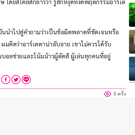
 โดยสโคลส์กล่าวว่า รู้สึกหงุดหงิดพฤติกรรมอาร์เต
มันนำไปสู่คำถามว่าเป็นข้อผิดพลาดที่ชัดเจนหรือ
R ผมคิดว่าอาร์เตตาน่าอับอาย เขาไม่ควรได้รับ
ช่วยและโน้มน้าวผู้ตัดสิ ผู้เล่นทุกคนที่อยู่
0 ครั้ง