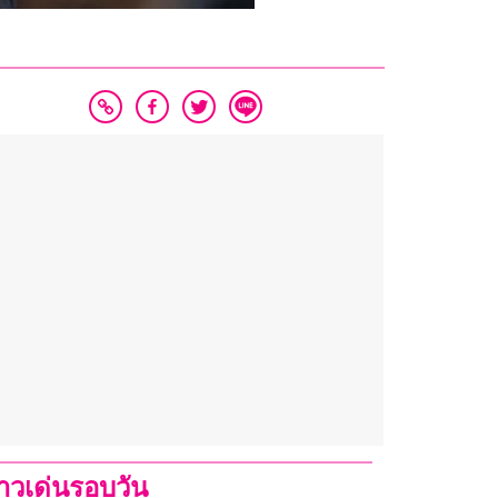
่าวเด่นรอบวัน