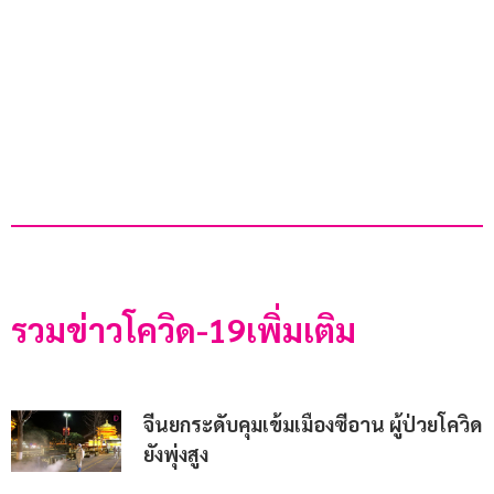
รวมข่าวโควิด-19เพิ่มเติม
จีนยกระดับคุมเข้มเมืองซีอาน ผู้ป่วยโควิด
ยังพุ่งสูง