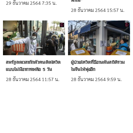
29 ธันวาคม 2564
7:35 น.
28 ธันวาคม 2564
15:57 น.
สหรัฐลดเวลากักตัวคนติดโควิด
ผู้ป่วยโควิดที่ซีอานดันสถิติรวม
แบบไม่มีอาการเหลือ 5 วัน
ในจีนให้พุ่งอีก
28 ธันวาคม 2564
11:57 น.
28 ธันวาคม 2564
9:59 น.