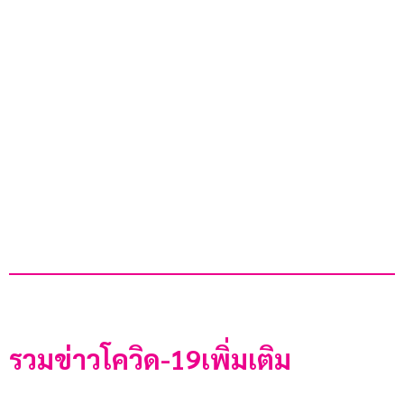
รวมข่าวโควิด-19เพิ่มเติม