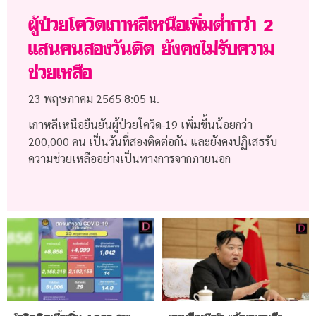
ผู้ป่วยโควิดเกาหลีเหนือเพิ่มต่ำกว่า 2
แสนคนสองวันติด ยังคงไม่รับความ
ช่วยเหลือ
23 พฤษภาคม 2565
8:05 น.
เกาหลีเหนือยืนยันผู้ป่วยโควิด-19 เพิ่มขึ้นน้อยกว่า
200,000 คน เป็นวันที่สองติดต่อกัน และยังคงปฏิเสธรับ
ความช่วยเหลืออย่างเป็นทางการจากภายนอก