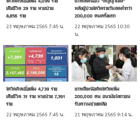
โควิดติดเชื้อเพิ่ม 4,099 ราย
เกาหลีเหนือโว “สัญญาณดี”
เสียชีวิต 29 ราย หายป่วย
หลังผู้ป่วยโควิดรายวันลดต่ำกว่า
8,856 ราย
200,000 คนครั้งแรก
23 พฤษภาคม 2565
7:45 น.
22 พฤษภาคม 2565
10:30
น.
โควิดติดเชื้อเพิ่ม 4,739 ราย
เกาหลีเหนือติดโควิดเพิ่ม
เสียชีวิต 31 ราย หายป่วย 7,391
200,000 คน อนามัยโลกวอน
ราย
รับความช่วยเหลือ
22 พฤษภาคม 2565
7:45 น.
21 พฤษภาคม 2565
9:14 น.