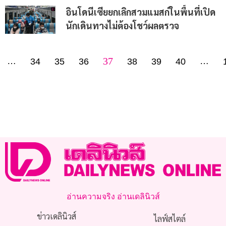
อินโดนีเซียยกเลิกสวมแมสก์ในพื้นที่เปิด
นักเดินทางไม่ต้องโชว์ผลตรวจ
37
…
…
34
35
36
38
39
40
อ่านความจริง อ่านเดลินิวส์
ข่าวเดลินิวส์
ไลฟ์สไตล์