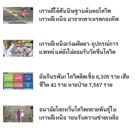
เกาหลีใต้สันนิษฐานต้นตอโควิด
เกาหลีเหนือ มาจากพาเหรดกองทัพ
เกาหลีเหนือเร่งผลิตยา-อุปกรณ์การ
แพทย์ แต่ยังไม่ยอมรับวัคซีนโควิด
ยังเกิน5พัน! โควิดติดเชื้อ 6,305 ราย เสีย
ชีวิต 42 ราย หายป่วย 7,567 ราย
อนามัยโลกหวั่นโควิดกลายพันธุ์ใน
เกาหลีเหนือ วอนรับความช่วยเหลือ