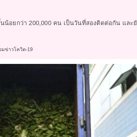
มขึ้นน้อยกว่า 200,000 คน เป็นวันที่สองติดต่อกัน แล
วมข่าวโควิด-19