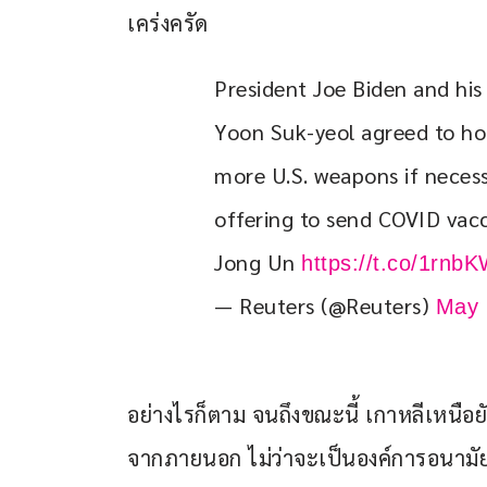
เคร่งครัด
President Joe Biden and hi
Yoon Suk-yeol agreed to hold
more U.S. weapons if necess
offering to send COVID vacc
Jong Un 
https://t.co/1rn
— Reuters (@Reuters)
May 
อย่างไรก็ตาม จนถึงขณะนี้ เกาหลีเหนือ
จากภายนอก ไม่ว่าจะเป็นองค์การอนามัยโ