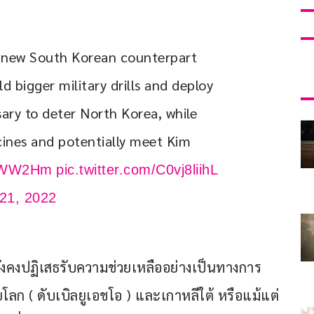
s new South Korean counterpart 
 bigger military drills and deploy 
ary to deter North Korea, while 
ines and potentially meet Kim 
bKWW2Hm
pic.twitter.com/C0vj8liihL
21, 2022
ยังคงปฏิเสธรับความช่วยเหลืออย่างเป็นทางการ
ลก ( ดับเบิลยูเอชโอ ) และเกาหลีใต้ หรือแม้แต่