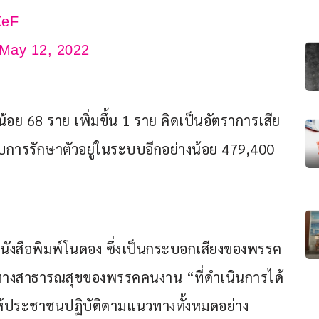
XeF
May 12, 2022
น้อย 68 ราย เพิ่มขึ้น 1 ราย คิดเป็นอัตราการเสีย
้ารับการรักษาตัวอยู่ในระบบอีกอย่างน้อย 479,400 
ังสือพิมพ์โนดอง ซึ่งเป็นกระบอกเสียงของพรรค
ทางสาธารณสุขของพรรคคนงาน “ที่ดำเนินการได้
ให้ประชาชนปฏิบัติตามแนวทางทั้งหมดอย่าง