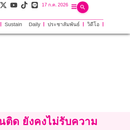
17 ก.ค. 2026
Sustain Daily
ประชาสัมพันธ์
วิดีโอ
ันติด ยังคงไม่รับความ