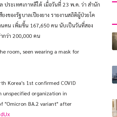
ระเทศเกาหลีใต้ เมื่อวันที่ 23 พ.ค. ว่า สำนัก
สียงของรัฐบาลเปียงยาง รายงานสถิติผู้ป่วยโค
คน เพิ่มขึ้น 167,650 คน นับเป็นวันที่สอง
งต่ำกว่า 200,000 คน
he room, seen wearing a mask for 
th Korea's 1st confirmed COVID 
n unspecified organization in 
f "Omicron BA.2 variant" after 
NdUx