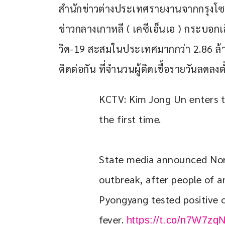
สำนักข่าวต่างประเทศรายงานจากกรุงโซล ป
ข่าวกลางเกาหลี ( เคซีเอ็นเอ ) กระบอกเ
วิด-19 สะสมในประเทศมากกว่า 2.86 ล้าน
ติดต่อกัน ที่จำนวนผู้ติดเชื้อรายวันลดล
KCTV: Kim Jong Un enters t
the first time.
State media announced Nor
outbreak, after people of a
Pyongyang tested positive o
fever. 
https://t.co/n7W7zq