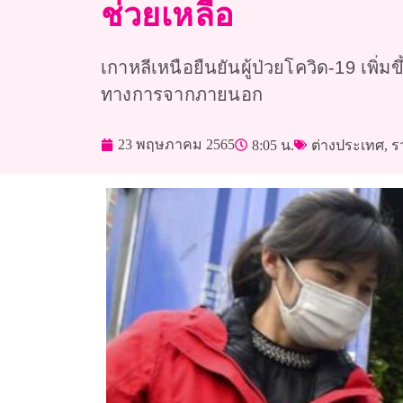
ช่วยเหลือ
เกาหลีเหนือยืนยันผู้ป่วยโควิด-19 เพิ่
ทางการจากภายนอก
23 พฤษภาคม 2565
8:05 น.
ต่างประเทศ
,
ร