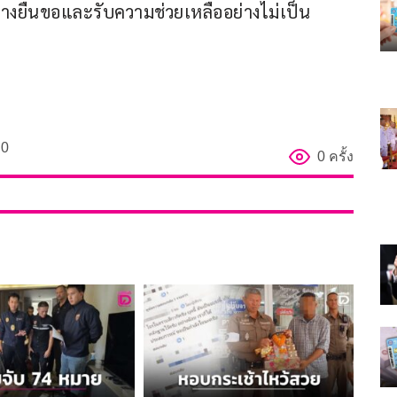
างยื่นขอและรับความช่วยเหลืออย่างไม่เป็น
0
0 ครั้ง