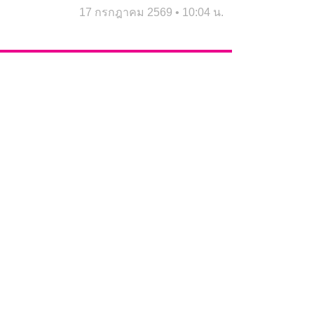
17 กรกฎาคม 2569
10:04 น.