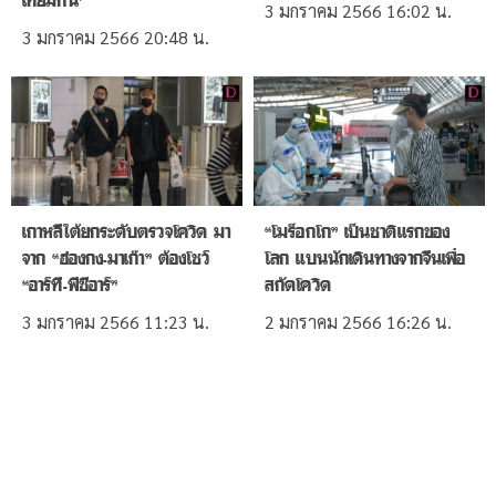
3 มกราคม 2566
16:02 น.
3 มกราคม 2566
20:48 น.
เกาหลีใต้ยกระดับตรวจโควิด มา
“โมร็อกโก” เป็นชาติแรกของ
จาก “ฮ่องกง-มาเก๊า” ต้องโชว์
โลก แบนนักเดินทางจากจีนเพื่อ
“อาร์ที-พีซีอาร์”
สกัดโควิด
3 มกราคม 2566
11:23 น.
2 มกราคม 2566
16:26 น.