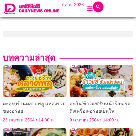
7 ส.ค. 2026
บทความล่าสุด
ตะลุย6ร้านตลาดพลู แหล่งรวม
ลุยกิน’ข้าวแช่’รับหน้าร้อน รส
ของอร่อย
ถึงเครื่อง-อร่อยเย็นใจ
23 เมษายน 2564
14:00 น.
9 เมษายน 2564
14:00 น.