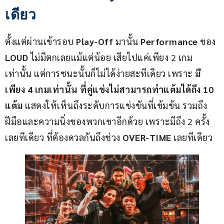
เดียว
ตั้งแต่ผ่านเข้ารอบ 
Play-Off
 มานั้น 
Performance
 ของ 
LOUD
 ไม่มีตกเลยแม้แต่น้อย เสียไปแค่เพียง 2 เกม
เท่านั้น แต่การชนะนั้นก็ไม่ได้ง่ายสะทีเดียว เพราะ 
มี
เพียง 4 เกมเท่านั้น ที่คู่แข่งไม่สามารถทำแต้มได้ถึง 10 
แต้ม
 แสดงให้เห็นถึงระดับการแข่งขันที่เข้มข้น รวมถึง
ฝีมือและความนิ่งของพวกเขาอีกด้วย เพราะมีถึง 2 ครั้ง
เลยทีเดียว ที่ต้องดวลกันถึงช่วง 
OVER-TIME
 เลยทีเดียว