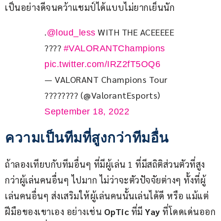
เป็นอย่างดีจนคว้าแชมป์ได้แบบไม่ยากเย็นนัก
.
 WITH THE ACEEEEE 
@loud_less
???? 
#VALORANTChampions
pic.twitter.com/IRZ2fT5OQ6
— VALORANT Champions Tour
???????? (@ValorantEsports)
September 18, 2022
ความเป็นทีมที่สูงกว่าทีมอื่น
ถ้าลองเทียบกับทีมอื่นๆ ที่มีผู้เล่น 1 ที่มีสถิติส่วนตัวที่สูง
กว่าผู้เล่นคนอื่นๆ ไปมาก ไม่ว่าจะตัวปัจจัยต่างๆ ทั้งที่ผู้
เล่นคนอื่นๆ ส่งเสริมให้ผู้เล่นคนนั้นเล่นได้ดี หรือ แม้แต่
ฝีมือของเขาเอง อย่างเช่น
 OpTic 
ที่มี 
Yay
 ที่โดดเด่นออก