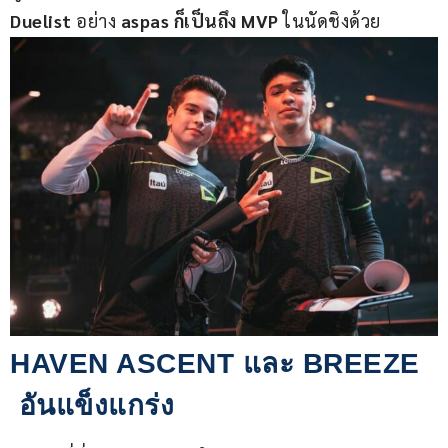
Duelist
 อย่าง 
aspas ก็เป็นถึง MVP 
ในนัดชิงด้วย
HAVEN ASCENT และ BREEZE
อันแข็งแกร่ง