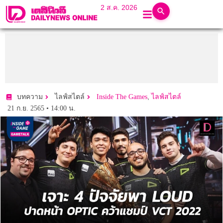
2 ส.ค. 2026
,
บทความ
ไลฟ์สไตล์
Inside The Games
ไลฟ์สไตล์
21 ก.ย. 2565 • 14:00 น.