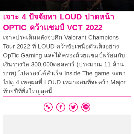
เจาะ 4 ปัจจัยพา LOUD ปาดหน้า
OPTIC คว้าแชมป์ VCT 2022
เจาะประเด็นหลังจบศึก Valorant Champions
Tour 2022 ที่ LOUD คว้าชัยเหนือตัวเต็งอย่าง
OpTic Gaming และได้ครองถ้วยแชมป์พร้อมกับ
เงินรางวัล 300,000ดอลลาร์ (ประมาณ 11 ล้าน
บาท) ไปครองได้สำเร็จ Inside The game จะพา
ไปดู 4 เหตุผลที่ LOUD เหมาะสมที่จะคว้า Major
ท้ายปีที่ยิ่งใหญ่สุดนี้