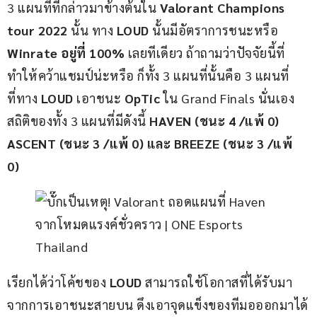
3 แผนที่ที่กล่าวมาข้างต้นใน 
Valorant Champions 
tour 2022
 นั้น ทาง 
LOUD 
นั้นมีอัตราการชนะหรือ 
Winrate อยู่ที่ 100%
 เลยทีเดียว ถ้าถามว่าปัจจัยนี้ที่
ทำให้คว้าแชมป์น่ะหรือ ก็ทั้ง 3 แผนที่นั้นคือ 3 แผนที่
ที่ทาง 
LOUD
 เอาชนะ 
OpTic 
ใน Grand Finals นั่นเอง 
สถิติของทั้ง 3 แผนที่มีดังนี้ 
HAVEN (ชนะ 4 /แพ้ 0) 
ASCENT (ชนะ 3 /แพ้ 0) และ BREEZE (ชนะ 3 /แพ้ 
0)  
เรียกได้ว่าโค้ชของ 
LOUD 
สามารถใช้โอกาสที่ได้รับมา
จากการเอาชนะสายบน ดึงเอาจุดแข็งของทีมอออกมาได้