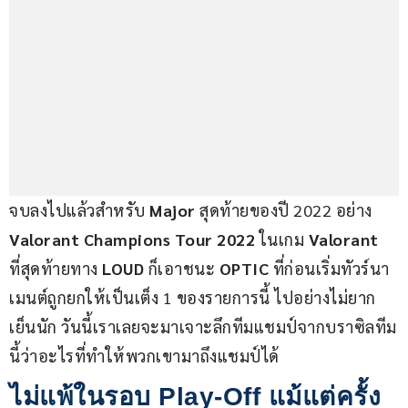
จบลงไปแล้วสำหรับ 
Major
 สุดท้ายของปี 2022 อย่าง 
Valorant Champions Tour 2022
 ในเกม 
Valorant
ที่สุดท้ายทาง
 LOUD
 ก็เอาชนะ 
OPTIC
 ที่ก่อนเริ่มทัวร์นา
เมนต์ถูกยกให้เป็นเต็ง 1 ของรายการนี้ ไปอย่างไม่ยาก
เย็นนัก วันนี้เราเลยจะมาเจาะลึกทีมแชมป์จากบราซิลทีม
นี้ว่าอะไรที่ทำให้พวกเขามาถึงแชมป์ได้
ไม่แพ้ในรอบ Play-Off แม้แต่ครั้ง