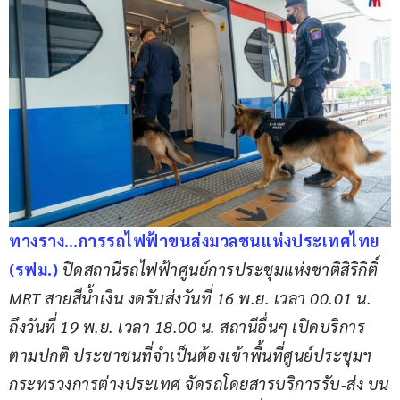
ทางราง…การรถไฟฟ้าขนส่งมวลชนแห่งประเทศไทย 
(รฟม.)
 ปิดสถานีรถไฟฟ้าศูนย์การประชุมแห่งชาติสิริกิติ์ 
MRT สายสีน้ำเงิน งดรับส่งวันที่ 16 พ.ย. เวลา 00.01 น. 
ถึงวันที่ 19 พ.ย. เวลา 18.00 น. สถานีอื่นๆ เปิดบริการ
ตามปกติ ประชาชนที่จำเป็นต้องเข้าพื้นที่ศูนย์ประชุมฯ 
กระทรวงการต่างประเทศ จัดรถโดยสารบริการรับ-ส่ง บน