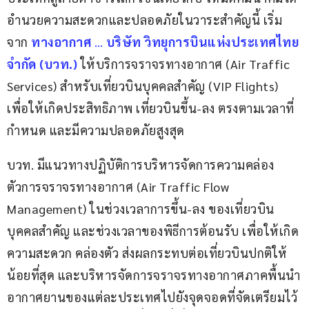
อำนวยความสะดวกและปลอดภัยในวาระสำคัญนี้ เริ่ม
จาก
ทางอากาศ
 … 
บริษัท วิทยุการบินแห่งประเทศไทย 
จำกัด (บวท.)
 ให้บริการจราจรทางอากาศ (Air Traffic 
Services) สำหรับเที่ยวบินบุคคลสำคัญ (VIP Flights) 
เพื่อให้เกิดประสิทธิภาพ เที่ยวบินขึ้น-ลง ตรงตามเวลาที่
กำหนด และมีความปลอดภัยสูงสุด
บวท. มีแนวทางปฏิบัติการบริหารจัดการความคล่อง
ตัวการจราจรทางอากาศ (Air Traffic Flow 
Management) ในช่วงเวลาการขึ้น-ลง ของเที่ยวบิน
บุคคลสำคัญ และช่วงเวลาของพิธีการต้อนรับ เพื่อให้เกิด
ความสะดวก คล่องตัว ส่งผลกระทบต่อเที่ยวบินปกติให้
น้อยที่สุด และบริหารจัดการจราจรทางอากาศภาคพื้นนำ
อากาศยานของแต่ละประเทศไปยังจุดจอดที่จัดเตรียมไว้ 