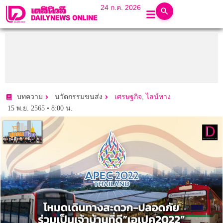
24 ก.ค. 2026
,
บทความ
นวัตกรรมขนส่ง
เศรษฐกิจ
ไลน์ทาง
15 พ.ย. 2565 • 8:00 น.