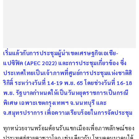
เริ่มแล้วกับการประชุมผู้นำเขตเศรษฐกิจเอเชีย-
แปซิฟิค (APEC 2022) และการประชุมเกี่ยวข้อง ซึ่ง
ประเทศไทยเป็นเจ้าภาพที่ศูนย์การประชุมแห่งชาติสิ
ริกิติ์ ระหว่างวันที่ 14-19 พ.ย. 65 โดยช่วงวันที่ 16-18 
พ.ย. รัฐบาลกำหนดให้เป็นวันหยุดราชการเป็นกรณี
พิเศษ เฉพาะเขตกรุงเทพฯ จ.นนทบุรี และ 
จ.สมุทรปราการ เพื่อความเรียบร้อยในการจัดประชุม
ทุกหน่วยงานพร้อมต้อนรับแขกเมืองเพื่อภาพลักษณ์ของ
ประเทศสู่สายตาชาวโลก เช่นเดียวกับ โหมดคมนาคมได้