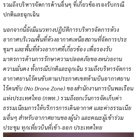
รวมถึงบริหารจัดการด้านอื่นๆ ที่เกี่ยวข้องรองรับกรณี
ปกติและฉุกเฉิน
นอกจากนี้ยังมีแนวทางปฏิบัติการบริหารจัดการห้วง
อากาศบริเวณพื้นที่ห้วงอากาศเหนือสถานที่จัดการประ
ชุมฯ และพื้นที่ห้วงอากาศที่เกี่ยวข้อง เพื่อรองรับ
มาตรการด้านการรักษาความปลอดภัยของหน่วยงาน
ความมั่นคง ทั้งกรณีปกติและฉุกเฉิน รวมถึงบริหารจัดการ
อากาศยานไร้คนขับตามประกาศเขตห้ามบินอากาศยาน
ไร้คนขับ (No Drone Zone) ของสำนักงานการบินพลเรือน
แห่งประเทศไทย (กพท.) รวมถึงยกเว้นการจัดเก็บค่า
ธรรมเนียมการให้บริการการเดินอากาศ และค่าธรรมเนีย
มอื่นๆ สำหรับอากาศยานของผู้นำ และคณะผู้เข้าร่วม
ประชุม ทุกเที่ยวบินที่เข้า-ออก ประเทศไทย