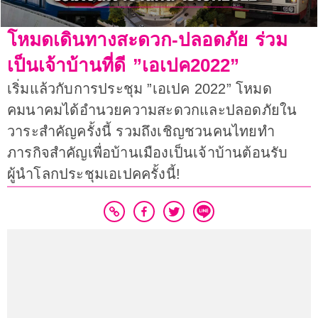
โหมดเดินทางสะดวก-ปลอดภัย ร่วม
เป็นเจ้าบ้านที่ดี ”เอเปค2022”
เริ่มแล้วกับการประชุม ”เอเปค 2022” โหมด
คมนาคมได้อำนวยความสะดวกและปลอดภัยใน
วาระสำคัญครั้งนี้ รวมถึงเชิญชวนคนไทยทำ
ภารกิจสำคัญเพื่อบ้านเมืองเป็นเจ้าบ้านต้อนรับ
ผู้นำโลกประชุมเอเปคครั้งนี้!