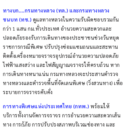
ทางบก….กรมทางหลวง (ทล.) และกรมทางหลวง
ชนบท (ทช.)
 ดูแลทางหลวงในความรับผิดชอบรวมกัน
กว่า 1 แสน กม.ทั่วประเทศ อำนวยความสะดวกและ
ปลอดภัยรองรับการเดินทางของประชาชนช่วงวันหยุด
ราชการกรณีพิเศษ ปรับปรุงซ่อมแซมถนนและสะพาน 
ติดตั้งเครื่องหมายจราจรอุปกรณ์อำนวยความปลอดภัย 
ไฟฟ้าแสงสว่าง และไฟสัญญาณจราจรให้ครบถ้วน หาก
การเดินทางหนาแน่น กรมทางหลวงจะประสานตำรวจ
ทางหลวงและตำรวจพื้นที่จัดเลนพิเศษ (วิ่งสวนทาง) เพื่อ
ระบายการจราจรคับคั่ง
การทางพิเศษแห่งประเทศไทย (กทพ.)
พร้อมให้
บริการทั้งงานจัดการจราจร การอำนวยความสะดวกเส้น
ทาง การกู้ภัย การปรับปรุงสภาพบริเวณช่องทาง และ