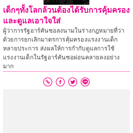
เด็กๆทั้งโลกล้วนต้องได้รับการคุ้มครอง
และดูแลเอาใจใส่
ผู้ว่าการรัฐอาร์คันซอลงนามในร่างกฎหมายที่ว่า
ด้วยการยกเลิกมาตรการคุ้มครองแรงงานเด็ก
หลายประการ ส่งผลให้การกำกับดูแลการใช้
แรงงานเด็กในรัฐอาร์คันซอผ่อนคลายลงอย่าง
มาก