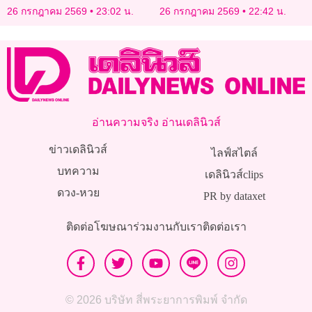
ล้านยูโร
26 กรกฎาคม 2569
23:02 น.
26 กรกฎาคม 2569
22:42 น.
อ่านความจริง อ่านเดลินิวส์
ข่าวเดลินิวส์
ไลฟ์สไตล์
บทความ
เดลินิวส์clips
ดวง-หวย
PR by dataxet
ติดต่อโฆษณา
ร่วมงานกับเรา
ติดต่อเรา
© 2026 บริษัท สี่พระยาการพิมพ์ จำกัด