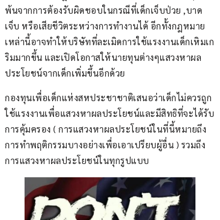
พ้นจากการต้องรับผิดชอบในกรณีที่เด็กเจ็บป่วย ,บาด
เจ็บ หรือเสียชีวิตระหว่างการทำงานได้ อีกทั้งกฎหมาย
เหล่านี้อาจทำให้บริษัทที่ละเมิดการใช้แรงงานเด็กเหิมเก
ริมมากขึ้น และเปิดโอกาสให้นายทุนต่างๆแสวงหาผล
ประโยชน์จากเด็กเพิ่มขึ้นอีกด้วย
กองทุนเพื่อเด็กแห่งสหประชาชาติเสนอว่าเด็กไม่ควรถูก
ใช้แรงงานเพื่อแสวงหาผลประโยชน์และมีสิทธิที่จะได้รับ
การคุ้มครอง ( การแสวงหาผลประโยชน์ในที่นี้หมายถึง
การทำพฤติกรรมบางอย่างเพื่อเอาเปรียบผู้อื่น ) รวมถึง
การแสวงหาผลประโยชน์ในทุกรูปแบบ