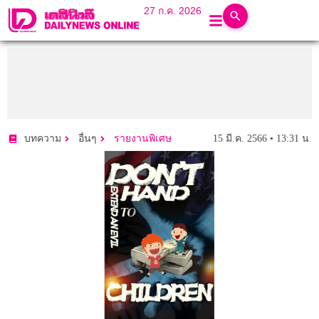
27 ก.ค. 2026
15 มี.ค. 2566 • 13:31 น.
บทความ
อื่นๆ
รายงานพิเศษ