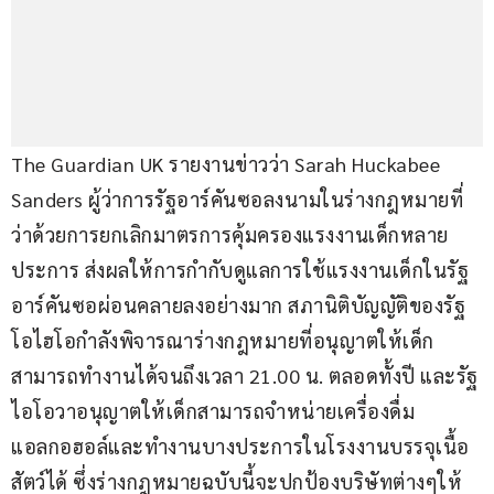
The Guardian UK รายงานข่าวว่า Sarah Huckabee 
Sanders ผู้ว่าการรัฐอาร์คันซอลงนามในร่างกฎหมายที่
ว่าด้วยการยกเลิกมาตรการคุ้มครองแรงงานเด็กหลาย
ประการ ส่งผลให้การกำกับดูแลการใช้แรงงานเด็กในรัฐ
อาร์คันซอผ่อนคลายลงอย่างมาก สภานิติบัญญัติของรัฐ
โอไฮโอกำลังพิจารณาร่างกฎหมายที่อนุญาตให้เด็ก
สามารถทำงานได้จนถึงเวลา 21.00 น. ตลอดทั้งปี และรัฐ
ไอโอวาอนุญาตให้เด็กสามารถจำหน่ายเครื่องดื่ม
แอลกอฮอล์และทำงานบางประการในโรงงานบรรจุเนื้อ
สัตว์ได้ ซึ่งร่างกฎหมายฉบับนี้จะปกป้องบริษัทต่างๆให้