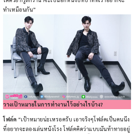
ทำเหมือนกัน”
วางเป้าหมายในการทำงานไว้อย่างไรบ้าง?
โฟล์ค
 “เป้าหมายน่ะเหรอครับ เอาจริงๆโฟล์คเป็นคนนึง
ที่อยากจะลองเล่นหนังโรง โฟล์คคิดว่าแบบมันท้าทายอยู่