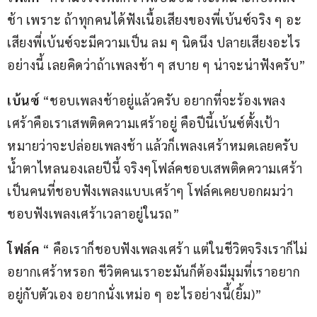
ช้า เพราะ ถ้าทุกคนได้ฟังเนื้อเสียงของพี่เบ้นซ์จริง ๆ อะ 
เสียงพี่เบ้นซ์จะมีความเป็น ลม ๆ นิดนึง ปลายเสียงอะไร
อย่างนี้ เลยคิดว่าถ้าเพลงช้า ๆ สบาย ๆ น่าจะน่าฟังครับ”
เบ้นซ์
 “ชอบเพลงช้าอยู่แล้วครับ อยากที่จะร้องเพลง
เศร้าคือเราเสพติดความเศร้าอยู่ คือปีนี้เบ้นซ์ตั้งเป้า
หมายว่าจะปล่อยเพลงช้า แล้วก็เพลงเศร้าหมดเลยครับ 
น้ำตาไหลนองเลยปีนี้ จริงๆโฟล์คชอบเสพติดความเศร้า 
เป็นคนที่ชอบฟังเพลงแบบเศร้าๆ โฟล์คเคยบอกผมว่า
ชอบฟังเพลงเศร้าเวลาอยู่ในรถ”
โฟล์ค 
“ คือเราก็ชอบฟังเพลงเศร้า แต่ในชีวิตจริงเราก็ไม่
อยากเศร้าหรอก ชีวิตคนเราอะมันก็ต้องมีมุมที่เราอยาก
อยู่กับตัวเอง อยากนั่งเหม่อ ๆ อะไรอย่างนี้(ยิ้ม)”