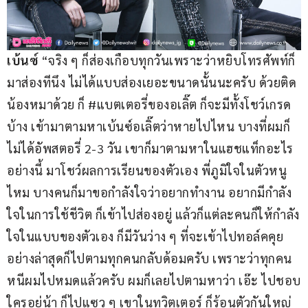
เบ้นซ์ 
“จริง ๆ ก็ส่องเกือบทุกวันเพราะว่าหยิบโทรศัพท์ก็
มาส่องทีนึง ไม่ได้แบบส่องเยอะขนาดนั้นนะครับ ด้วยติด
น้องหมาด้วย ก็ #แบตเตอรี่ของอเลิ๊ต ก็จะมีทั้งโชว์เกรด
บ้าง เข้ามาตามหาเบ้นซ์อเลิ๊ตว่าหายไปไหน บางที่ผมก็
ไม่ได้อัพสตอรี่ 2-3 วัน เขาก็มาตามหาในแฮชแท็กอะไร
อย่างนี้ มาโชว์ผลการเรียนของตัวเอง พี่ภูมิใจในตัวหนู
ไหม บางคนก็มาขอกำลังใจว่าอยากทำงาน อยากมีกำลัง
ใจในการใช้ชีวิต ก็เข้าไปส่องอยู่ แล้วก็แต่ละคนก็ให้กำลัง
ใจในแบบของตัวเอง ก็มีวันว่าง ๆ ที่จะเข้าไปทอล์คคุย 
อย่างล่าสุดก็ไปตามทุกคนกลับด้อมครับ เพราะว่าทุกคน
หนีผมไปหมดแล้วครับ ผมก็เลยไปตามหาว่า เอ๊ะ ไปชอบ
ใครอยู่น้า ก็ไปแซว ๆ เขาในทวิตเตอร์ ก็ร้อนตัวกันใหญ่