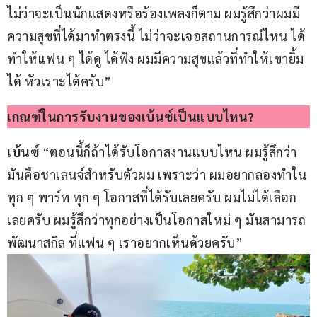
ไม่ว่าจะเป็นนักแสดงหรือร้องเพลงก็ตาม ผมรู้สึกว่าผมมี
ความสุขที่ได้มาทำตรงนี้ ไม่ว่าจะเจอสถานการณ์ไหน ได้
ทำให้แฟน ๆ ได้ดู ได้ฟัง ผมมีความสุขแล้วที่ทำให้เขายิ้ม
ได้ หัวเราะได้ครับ”
เกณฑ์ในการรับงานของเบ้นซ์เป็นแบบไหน?
เบ้นซ์
 “ตอนนี้ก็ถ้าได้รับโอกาสงานแบบไหน ผมรู้สึกว่า
มันคือชาเลนจ์สำหรับตัวผม เพราะว่า ผมอยากลองทำใน
ทุก ๆ พาร์ท ทุก ๆ โอกาสที่ได้รับเลยครับ ผมไม่ได้เลือก
เลยครับ ผมรู้สึกว่าทุกอย่างเป็นโอกาสใหม่ ๆ มันสามารถ
พัฒนาสกิล ที่แฟน ๆ เราอยากเห็นด้วยครับ”