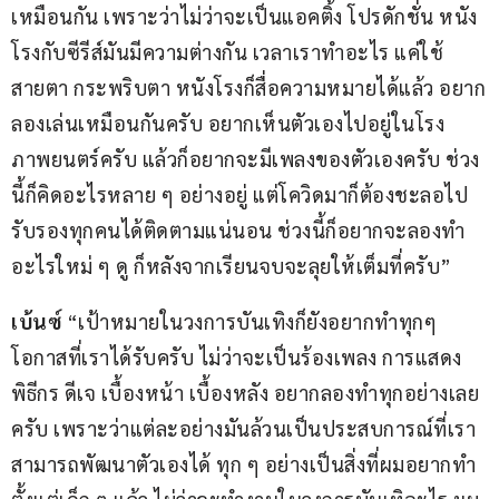
เหมือนกัน เพราะว่าไม่ว่าจะเป็นแอคติ้ง โปรดักชั่น หนัง
โรงกับซีรีส์มันมีความต่างกัน เวลาเราทำอะไร แค่ใช้
สายตา กระพริบตา หนังโรงก็สื่อความหมายได้แล้ว อยาก
ลองเล่นเหมือนกันครับ อยากเห็นตัวเองไปอยู่ในโรง
ภาพยนตร์ครับ แล้วก็อยากจะมีเพลงของตัวเองครับ ช่วง
นี้ก็คิดอะไรหลาย ๆ อย่างอยู่ แต่โควิดมาก็ต้องชะลอไป 
รับรองทุกคนได้ติดตามแน่นอน ช่วงนี้ก็อยากจะลองทำ
อะไรใหม่ ๆ ดู ก็หลังจากเรียนจบจะลุยให้เต็มที่ครับ”
เบ้นซ์
 “เป้าหมายในวงการบันเทิงก็ยังอยากทำทุกๆ
โอกาสที่เราได้รับครับ ไม่ว่าจะเป็นร้องเพลง การแสดง 
พิธีกร ดีเจ เบื้องหน้า เบื้องหลัง อยากลองทำทุกอย่างเลย
ครับ เพราะว่าแต่ละอย่างมันล้วนเป็นประสบการณ์ที่เรา
สามารถพัฒนาตัวเองได้ ทุก ๆ อย่างเป็นสิ่งที่ผมอยากทำ