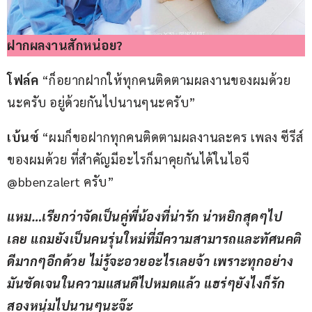
ฝากผลงานสักหน่อย?
โฟล์ค 
“ก็อยากฝากให้ทุกคนติดตามผลงานของผมด้วย
นะครับ อยู่ด้วยกันไปนานๆนะครับ”
เบ้นซ์
 “ผมก็ขอฝากทุกคนติดตามผลงานละคร เพลง ซีรีส์
ของผมด้วย ที่สำคัญมีอะไรก็มาคุยกันได้ในไอจี 
@bbenzalert ครับ”
แหม…เรียกว่าจัดเป็นคู่พี่น้องที่น่ารัก น่าหยิกสุดๆไป
เลย แถมยังเป็นคนรุ่นใหม่ที่มีความสามารถและทัศนคติ
ดีมากๆอีกด้วย ไม่รู้จะอวยอะไรเลยจ้า เพราะทุกอย่าง
มันชัดเจนในความแสนดีไปหมดแล้ว แฮร่ๆยังไงก็รัก
สองหนุ่มไปนานๆนะจ๊ะ