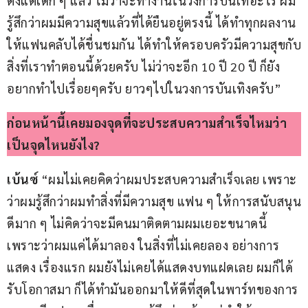
ตั้งแต่เด็ก ๆ แล้ว ไม่ว่าจะทำงานในวงการบันเทิอะไร ผม
รู้สึกว่าผมมีความสุขแล้วที่ได้ยืนอยู่ตรงนี้ ได้ทำทุกผลงาน
ให้แฟนคลับได้ชื่นชมกัน ได้ทำให้ครอบครัวมีความสุขกับ
สิ่งที่เราทำตอนนี้ด้วยครับ ไม่ว่าจะอีก 10 ปี 20 ปี ก็ยัง
อยากทำไปเรื่อยๆครับ ยาวๆไปในวงการบันเทิงครับ”
ก่อนหน้านี้เคยมองจุดที่จะประสบความสำเร็จไหมว่า
เป็นจุดไหนยังไง?
เบ้นซ์
 “ผมไม่เคยคิดว่าผมประสบความสำเร็จเลย เพราะ
ว่าผมรู้สึกว่าผมทำสิ่งที่มีความสุข แฟน ๆ ให้การสนับสนุน
ดีมาก ๆ ไม่คิดว่าจะมีคนมาติดตามผมเยอะขนาดนี้ 
เพราะว่าผมแค่ได้มาลอง ในสิ่งที่ไม่เคยลอง อย่างการ
แสดง เรื่องแรก ผมยังไม่เคยได้แสดงบทแฝดเลย ผมก็ได้
รับโอกาสมา ก็ได้ทำมันออกมาให้ดีที่สุดในพาร์ทของการ