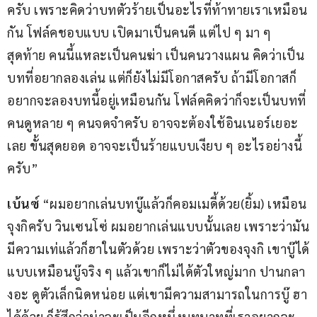
ครับ เพราะคิดว่าบทตัวร้ายเป็นอะไรที่ท้าทายเราเหมือน
กัน โฟล์คชอบแบบ เปิดมาเป็นคนดี แต่ไป ๆ มา ๆ 
สุดท้าย คนนี้แหละเป็นคนฆ่า เป็นคนวางแผน คิดว่าเป็น
บทที่อยากลองเล่น แต่ก็ยังไม่มีโอกาสครับ ถ้ามีโอกาสก็
อยากจะลองบทนี้อยู่เหมือนกัน โฟล์คคิดว่าก็จะเป็นบทที่
คนดูหลาย ๆ คนจดจำครับ อาจจะต้องใช้อินเนอร์เยอะ
เลย ขั้นสุดยอด อาจจะเป็นร้ายแบบเงียบ ๆ อะไรอย่างนี้
ครับ”
เบ้นซ์ 
“ผมอยากเล่นบทบู๊แล้วก็คอมเมดี้ด้วย(ยิ้ม) เหมือน
จุงกิครับ วินเซนโซ่ ผมอยากเล่นแบบนั้นเลย เพราะว่ามัน
มีความเท่แล้วก็ฮาในตัวด้วย เพราะว่าตัวของจุงกิ เขาบู๊ได้
แบบเหมือนบู๊จริง ๆ แล้วเขาก็ไม่ได้ตัวใหญ่มาก ปานกลา
งอะ ดูตัวเล็กนิดหน่อย แต่เขามีความสามารถในการบู๊ ฮา
ได้ด้วย ก็รู้สึกว่าน่าจะเป็นอีกหนึ่งบทบาทที่เราอยากจะ