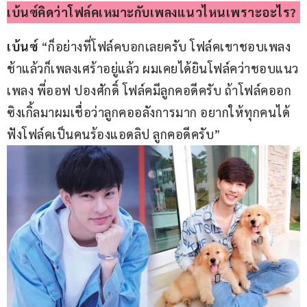
เบ้นซ์คิดว่าโฟล์คเหมาะกับเพลงแนวไหนเพราะอะไร?
เบ้นซ์
 “ก็อย่างที่โฟล์คบอกเลยครับ โฟล์คเขาชอบเพลง
ช้าแล้วก็เพลงเศร้าอยู่แล้ว ผมเคยได้ยินโฟล์คว่าชอบแนว
เพลง พี่ออฟ ปองศักดิ์ โฟล์คมีลูกคอดีครับ ถ้าโฟล์คออก
ซิงเกิ้ลมาผมเชื่อว่าลูกคออลังการมาก อยากให้ทุกคนได้
ฟังโฟล์คเป็นคนร้องแอดลิป ลูกคอดีครับ”