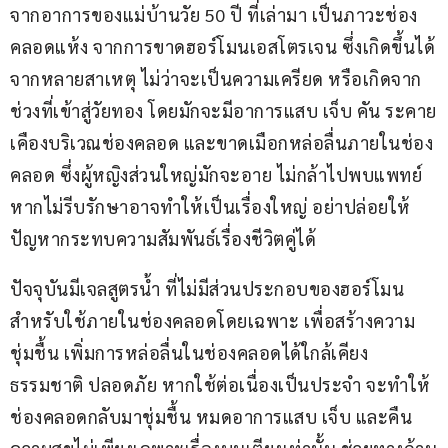
จากอาการของแม่บ้านวัย 50 ปี ที่เล่ามา เป็นภาวะช่อง
คลอดแห้ง จากการขาดฮอร์โมนเอสโตรเจน ซึ่งเกิดขึ้นได้
จากหลายสาเหตุ ไม่ว่าจะเป็นความเครียด หรือเกิดจาก
ช่วงที่เข้าสู่วัยทอง โดยมักจะมีอาการแสบ เจ็บ คัน ระคาย
เคืองบริเวณช่องคลอด และขาดเมือกหล่อลื่นภายในช่อง
คลอด ซึ่งผู้หญิงส่วนใหญ่มักจะอาย ไม่กล้าไปพบแพทย์ 
หากไม่รีบรักษาอาจทำให้เป็นเรื่องใหญ่ อย่าปล่อยให้
ปัญหากระทบความสัมพันธ์เรื่องชีวิตคู่ได้
ปัจจุบันมีเจลสูตรน้ำ ที่ไม่มีส่วนประกอบของฮอร์โมน 
สำหรับใช้ภายในช่องคลอดโดยเฉพาะ เพื่อสร้างความ
ชุ่มชื้น เพิ่มการหล่อลื่นในช่องคลอดได้ใกล้เคียง
ธรรมชาติ ปลอดภัย หากใช้ต่อเนื่องเป็นประจำ จะทำให้
ช่องคลอดกลับมาชุ่มชื้น หมดอาการแสบ เจ็บ และคืน