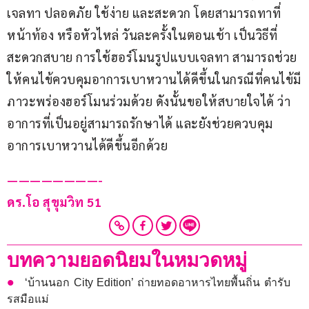
เจลทา ปลอดภัย ใช้ง่าย และสะดวก โดยสามารถทาที่
หน้าท้อง หรือหัวไหล่ วันละครั้งในตอนเช้า เป็นวิธีที่
สะดวกสบาย การใช้ฮอร์โมนรูปแบบเจลทา สามารถช่วย
ให้คนไข้ควบคุมอาการเบาหวานได้ดีขึ้นในกรณีที่คนไข้มี
ภาวะพร่องฮอร์โมนร่วมด้วย ดังนั้นขอให้สบายใจได้ ว่า
อาการที่เป็นอยู่สามารถรักษาได้ และยังช่วยควบคุม
อาการเบาหวานได้ดีขึ้นอีกด้วย
————————- 
ดร.โอ สุขุมวิท 51
บทความยอดนิยมในหมวดหมู่
‘บ้านนอก City Edition’ ถ่ายทอดอาหารไทยพื้นถิ่น ตำรับ
รสมือแม่