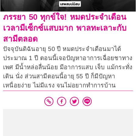
ภรรยา 50 ทุกข์ใจ! หมดประจำเดือน
เวลามีเซ็กซ์แสบมาก พาลทะเลาะกับ
สามีตลอด
ปัจจุบันดิฉันอายุ 50 ปี หมดประจำเดือนมาได้
ประมาณ 1 ปี ตอนนี้เจอปัญหาอาการเฉื่อยชาทาง
เพศ มีน้ำหล่อลื่นน้อย มีอาการแสบ เจ็บ แม้กระทั่ง
เดิน นั่ง ส่วนสามีตอนนี้อายุ 55 ปี ก็มีปัญหา
เหนื่อยง่าย ไม่มีแรง จนไม่อยากทำการบ้าน