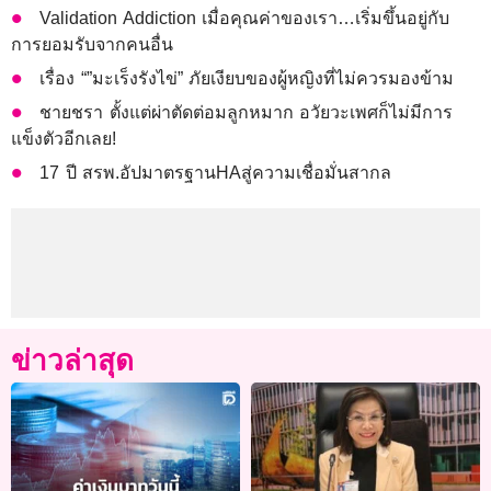
Validation Addiction เมื่อคุณค่าของเรา…เริ่มขึ้นอยู่กับ
การยอมรับจากคนอื่น
เรื่อง “”มะเร็งรังไข่” ภัยเงียบของผู้หญิงที่ไม่ควรมองข้าม
ชายชรา ตั้งแต่ผ่าตัดต่อมลูกหมาก อวัยวะเพศก็ไม่มีการ
แข็งตัวอีกเลย!
17 ปี สรพ.อัปมาตรฐานHAสู่ความเชื่อมั่นสากล
ข่าวล่าสุด