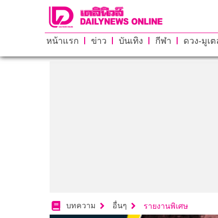
หน้าแรก
ข่าว
บันเทิง
กีฬา
ดวง-มูเตล
บทความ
อื่นๆ
รายงานพิเศษ