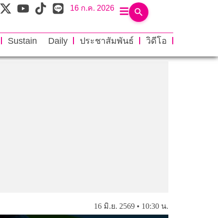
16 ก.ค. 2026
Sustain Daily
ประชาสัมพันธ์
วิดีโอ
16 มิ.ย. 2569 • 10:30 น.