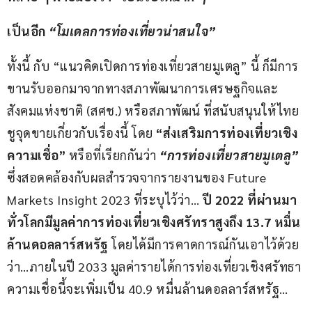
เป็นอีก 
“โมเดลการท่องเที่ยวน่าสนใจ”
ทั้งนี้ กับ “แนวคิดเปิดการท่องเที่ยวสายมูเตลู” นี้ ก็มีการ
ขานรับออกมาจากทางสภาพัฒนาการเศรษฐกิจและ
สังคมแห่งชาติ (สศช.) หรือสภาพัฒน์ ที่สนับสนุนให้ไทย
ชูจุดขายเกี่ยวกับเรื่องนี้ โดย 
“ส่งเสริมการท่องเที่ยวเชิง
ความเชื่อ” 
หรือที่เรียกกันว่า 
“การท่องเที่ยวสายมูเตลู”
ซึ่งสอดคล้องกับผลสำรวจจากรายงานของ Future 
Markets Insight 2023 ที่ระบุไว้ว่า… 
ปี 2022 ที่ผ่านมา
ทั่วโลกมีมูลค่าการท่องเที่ยวเชิงศรัทราสูงถึง 13.7 หมื่น
ล้านดอลลาร์สหรัฐ 
โดยได้มีการคาดการณ์กันเอาไว้ด้วย
ว่า…ภายในปี 2033 มูลค่ารายได้การท่องเที่ยวเชิงศรัทธา
ความเชื่อนี้จะเพิ่มเป็น 40.9 หมื่นล้านดอลลาร์สหรัฐ…