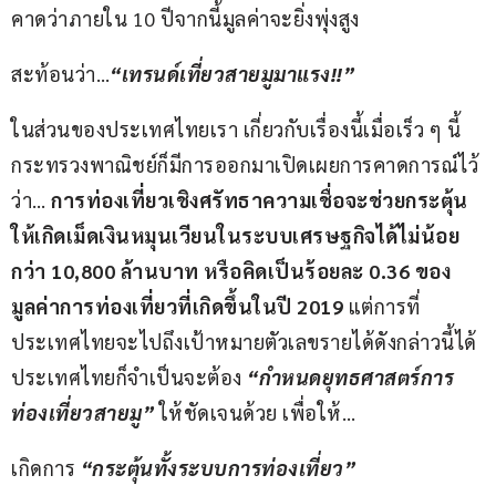
คาดว่าภายใน 10 ปีจากนี้มูลค่าจะยิ่งพุ่งสูง
สะท้อนว่า…
“เทรนด์เที่ยวสายมูมาแรง!!”
ในส่วนของประเทศไทยเรา เกี่ยวกับเรื่องนี้เมื่อเร็ว ๆ นี้ 
กระทรวงพาณิชย์ก็มีการออกมาเปิดเผยการคาดการณ์ไว้
ว่า… 
การท่องเที่ยวเชิงศรัทธาความเชื่อจะช่วยกระตุ้น
ให้เกิดเม็ดเงินหมุนเวียนในระบบเศรษฐกิจได้ไม่น้อย
กว่า 10,800 ล้านบาท หรือคิดเป็นร้อยละ 0.36 ของ
มูลค่าการท่องเที่ยวที่เกิดขึ้นในปี 2019 
แต่การที่
ประเทศไทยจะไปถึงเป้าหมายตัวเลขรายได้ดังกล่าวนี้ได้ 
ประเทศไทยก็จำเป็นจะต้อง 
“กำหนดยุทธศาสตร์การ
ท่องเที่ยวสายมู”
ให้ชัดเจนด้วย เพื่อให้…
เกิดการ 
“กระตุ้นทั้งระบบการท่องเที่ยว”