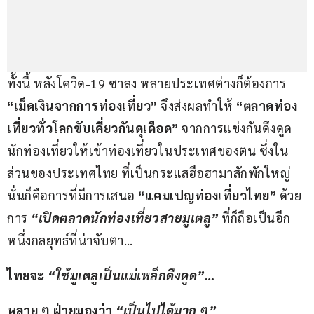
ทั้งนี้ หลังโควิด-19 ซาลง หลายประเทศต่างก็ต้องการ 
“เม็ดเงินจากการท่องเที่ยว”
 จึงส่งผลทำให้ 
“ตลาดท่อง
เที่ยวทั่วโลกขับเคี่ยวกันดุเดือด”
 จากการแข่งกันดึงดูด
นักท่องเที่ยวให้เข้าท่องเที่ยวในประเทศของตน ซึ่งใน
ส่วนของประเทศไทย ที่เป็นกระแสฮือฮามาสักพักใหญ่ 
นั่นก็คือการที่มีการเสนอ 
“แคมเปญท่องเที่ยวไทย” 
ด้วย
การ 
“เปิดตลาดนักท่องเที่ยวสายมูเตลู”
 ที่ก็ถือเป็นอีก
หนึ่งกลยุทธ์ที่น่าจับตา…
ไทยจะ 
“ใช้มูเตลูเป็นแม่เหล็กดึงดูด”…
หลาย ๆ ฝ่ายมองว่า 
“เป็นไปได้มาก ๆ”