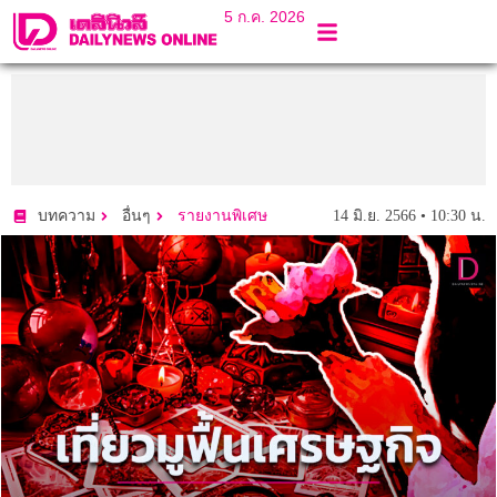
5 ก.ค. 2026
14 มิ.ย. 2566 • 10:30 น.
บทความ
อื่นๆ
รายงานพิเศษ