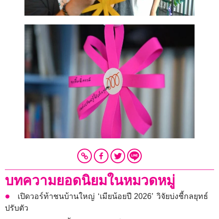
บทความยอดนิยมในหมวดหมู่
เปิดวอร์ท้าชนบ้านใหญ่ ‘เมียน้อยปี 2026’ วิจัยบ่งชี้กลยุทธ์
ปรับตัว