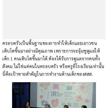
ครอบครัวเป็นพื้นฐานของการทำให้เด็กและเยาวชน
เติบโตขึ้นมาอย่างมีคุณภาพ เพราะการจะอุ้มชูดูแลให้
เด็ก 1 คนเติบโตขึ้นมาได้ ต้องได้รับการดูแลจากคนทั้ง
สังคม ไม่ใช่แค่คนในครอบครัว หรือครูที่โรงเรียนเท่านั้น 
นี่คือเป้าหายสำคัญในการทำงานด้านเด็กของสสส.