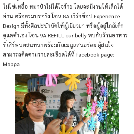
ไม่ใช่เหยื่อ หมาป่าไม่ได้ใจร้าย โดยจะมีงานให้เด็กได้
อ่าน หรือสวมบทจริง โซน 8A เวิร์กช็อป Experience 
Design มีทั้งศิลปะบำบัดให้ผู้เยียวยา หรือผู้อยู่ใกล้เด็ก
ดูแลตัวเอง โซน 9A REFILL our belly พบกับร้านอาหาร
ที่เสิร์ฟบทสนทนาพร้อมกับเมนูแสนอร่อย ผู้สนใจ
สามารถติดตามรายละเอียดได้ที่ facebook page: 
Mappa