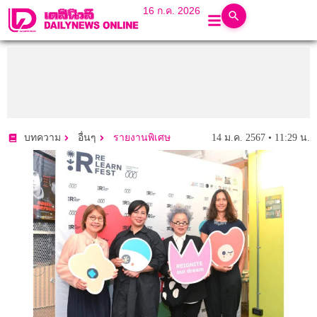
16 ก.ค. 2026
14 ม.ค. 2567 • 11:29 น.
บทความ
อื่นๆ
รายงานพิเศษ