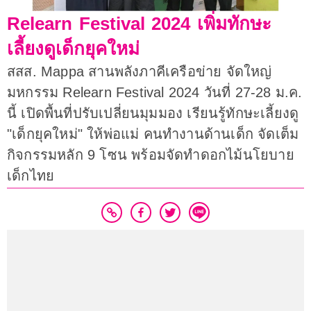
Relearn Festival 2024 เพิ่มทักษะ
เลี้ยงดูเด็กยุคใหม่
สสส. Mappa สานพลังภาคีเครือข่าย จัดใหญ่
มหกรรม Relearn Festival 2024 วันที่ 27-28 ม.ค.
นี้ เปิดพื้นที่ปรับเปลี่ยนมุมมอง เรียนรู้ทักษะเลี้ยงดู
"เด็กยุคใหม่" ให้พ่อแม่ คนทำงานด้านเด็ก จัดเต็ม
กิจกรรมหลัก 9 โซน พร้อมจัดทำดอกไม้นโยบาย
เด็กไทย