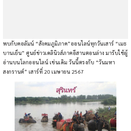
พบกับคอลัมน์ “สังคมภูมิภาค”ออนไลน์ทุกวันเสาร์ “เมธ 
บานเย็น” ศูนย์ข่าวเดลินิวส์ภาคอีสานตอนล่าง มารับใช้ผู้
อ่านบนโลกออนไลน์ เช่นเดิม วันนี้ตรงกับ “วันมหา
สงกรานต์” เสาร์ที่ 20 เมษายน 2567