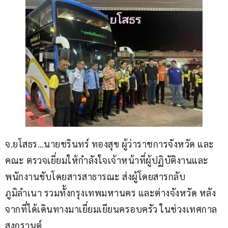
จ.ยโสธร…นายชรินทร์ ทองสุข ผู้ว่าราชการจังหวัด และ
คณะ ตรวจเยี่ยมให้กำลังใจเจ้าหน้าที่ผู้ปฏิบัติงานและ
พนักงานขับโดยสารสาธารณะ ส่งผู้โดยสารกลับ
ภูมิลำเนา รวมทั้งกรุงเทพมหานคร และต่างจังหวัด หลัง
จากที่ได้เดินทางมาเยี่ยมเยียนครอบครัว ในช่วงเทศกาล
สงกรานต์