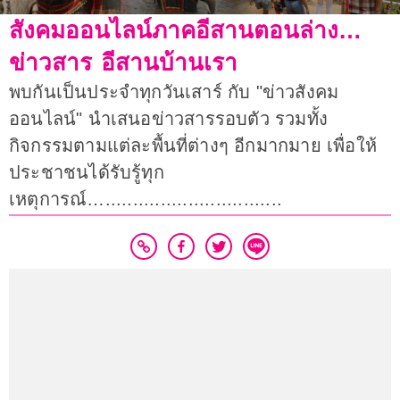
สังคมออนไลน์ภาคอีสานตอนล่าง…
ข่าวสาร อีสานบ้านเรา
พบกันเป็นประจำทุกวันเสาร์ กับ "ข่าวสังคม
ออนไลน์" นำเสนอข่าวสารรอบตัว รวมทั้ง
กิจกรรมตามแต่ละพื้นที่ต่างๆ อีกมากมาย เพื่อให้
ประชาชนได้รับรู้ทุก
เหตุการณ์…................................