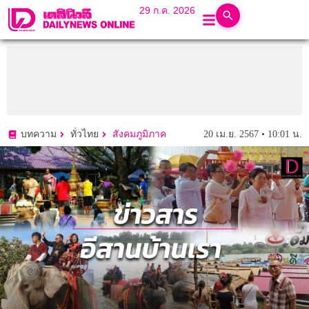
29 ก.ค. 2026
20 เม.ย. 2567 • 10:01 น.
บทความ
ทั่วไทย
สังคมภูมิภาค