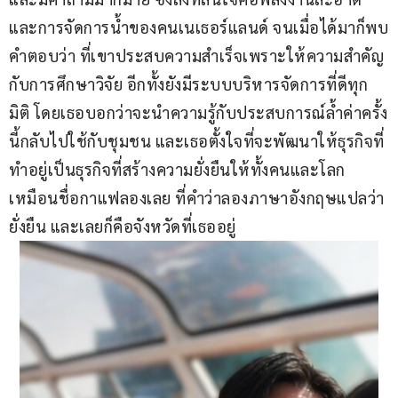
และการจัดการน้ำของคนเนเธอร์แลนด์ จนเมื่อได้มาก็พบ
คำตอบว่า ที่เขาประสบความสำเร็จเพราะให้ความสำคัญ
กับการศึกษาวิจัย อีกทั้งยังมีระบบบริหารจัดการที่ดีทุก
มิติ โดยเธอบอกว่าจะนำความรู้กับประสบการณ์ล้ำค่าครั้ง
นี้กลับไปใช้กับชุมชน และเธอตั้งใจที่จะพัฒนาให้ธุรกิจที่
ทำอยู่เป็นธุรกิจที่สร้างความยั่งยืนให้ทั้งคนและโลก 
เหมือนชื่อกาแฟลองเลย ที่คำว่าลองภาษาอังกฤษแปลว่า
ยั่งยืน และเลยก็คือจังหวัดที่เธออยู่