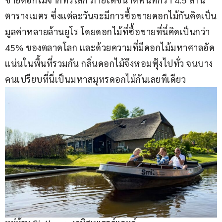
ตารางเมตร ซึ่งแต่ละวันจะมีการซื้อขายดอกไม้กันคิดเป็น
มูลค่าหลายล้านยูโร โดยดอกไม้ที่ซื้อขายที่นี่คิดเป็นกว่า 
45% ของตลาดโลก และด้วยความที่มีดอกไม้มหาศาลอัด
แน่นในพื้นที่รวมกัน กลิ่นดอกไม้จึงหอมฟุ้งไปทั่ว จนบาง
คนเปรียบที่นี่เป็นมหาสมุทรดอกไม้กันเลยทีเดียว