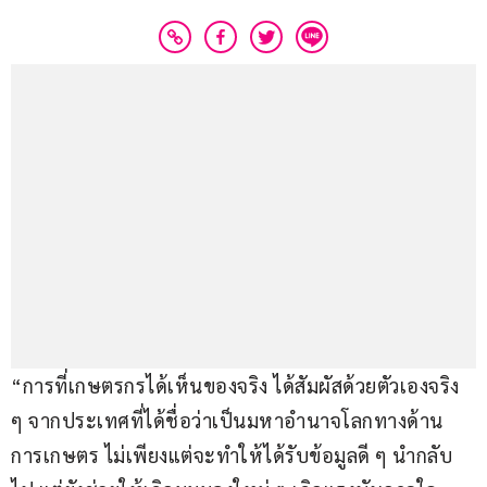
“การที่เกษตรกรได้เห็นของจริง ได้สัมผัสด้วยตัวเองจริง 
ๆ จากประเทศที่ได้ชื่อว่าเป็นมหาอำนาจโลกทางด้าน
การเกษตร ไม่เพียงแต่จะทำให้ได้รับข้อมูลดี ๆ นำกลับ