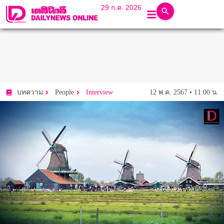
29 ก.ค. 2026
12 พ.ค. 2567 • 11:00 น.
บทความ
People
Interview