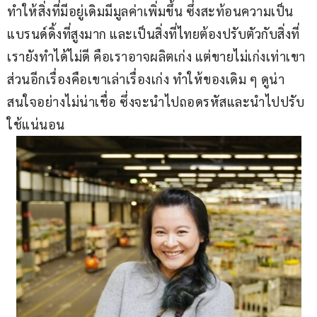
ทำให้สิ่งที่มีอยู่เดิมมีมูลค่าเพิ่มขึ้น ซึ่งสะท้อนความเป็น
แบรนด์ดิ้งที่สูงมาก และเป็นสิ่งที่ไทยต้องปรับตัวกับสิ่งที่
เรายังทำได้ไม่ดี คือเราอาจผลิตเก่ง แต่ขายไม่เก่งเท่าเขา 
ส่วนอีกเรื่องคือเขาเล่าเรื่องเก่ง ทำให้ของเดิม ๆ ดูน่า
สนใจอย่างไม่น่าเชื่อ ซึ่งจะนำไปถอดรหัสและนำไปปรับ
ใช้แน่นอน