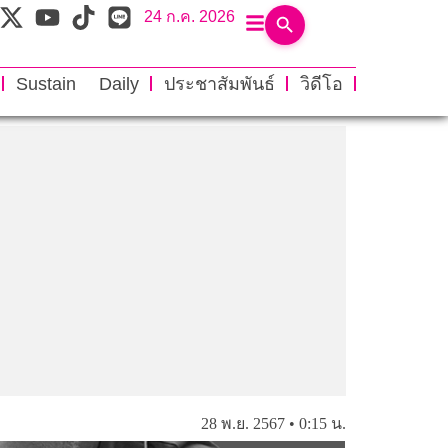
24 ก.ค. 2026
Sustain Daily
ประชาสัมพันธ์
วิดีโอ
28 พ.ย. 2567 • 0:15 น.