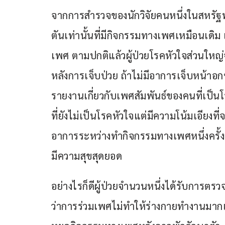
จากการสำรวจของนักวิจัยคนหนึ่งในสหรัฐพ
ตันเท่านั้นที่มีกิจกรรมทางเพศเหมือนเ
เพศ ตามปกติแล้วผู้ป่วยโรคหัวใจส่วนใหญ
หลังการเจ็บป่วย ถ้าไม่มีอาการเจ็บหน้าอ
รายงานเกี่ยวกับเพศสัมพันธ์ของคนที่เป
ที่ยังไม่เป็นโรคหัวใจแต่มีความโน้มเอียง
อาการระหว่างทำกิจกรรมทางเพศหนึ่งครั้งอ
มีความสุขสุดยอด
อย่างไรก็ดีผู้ป่วยจำนวนหนึ่งได้รับการ
ว่าการร่วมเพศไม่ทำให้ร่างกายทำงานมากเกิ