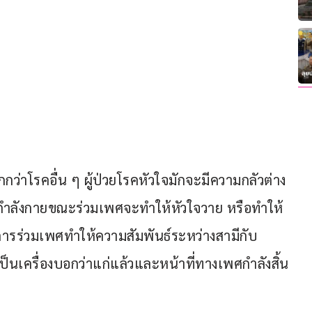
่าโรคอื่น ๆ ผู้ป่วยโรคหัวใจมักจะมีความกลัวต่าง 
กกำลังกายขณะร่วมเพศจะทำให้หัวใจวาย หรือทำให้
ารร่วมเพศทำให้ความสัมพันธ์ระหว่างสามีกับ
็นเครื่องบอกว่าแก่แล้วและหน้าที่ทางเพศกำลังสิ้น