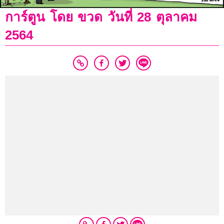
การ์ตูน โดย ขวด วันที่ 28 ตุลาคม
2564