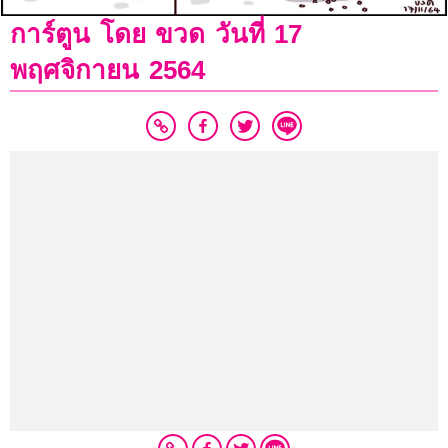
การ์ตูน โดย ขวด วันที่ 17
พฤศจิกายน 2564