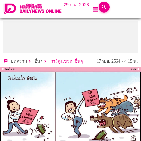
29 ก.ค. 2026
,
17 พ.ย. 2564 • 4:15 น.
บทความ
อื่นๆ
การ์ตูนขวด
อื่นๆ