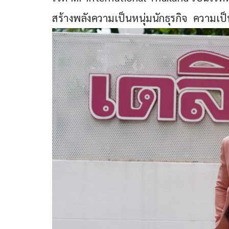
สร้างพลังความเป็นหนุ่มนักธุรกิจ  ความเป็