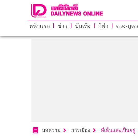
หน้าแรก
ข่าว
บันเทิง
กีฬา
ดวง-มูเตล
บทความ
การเมือง
ที่เห็นและเป็นอยู่