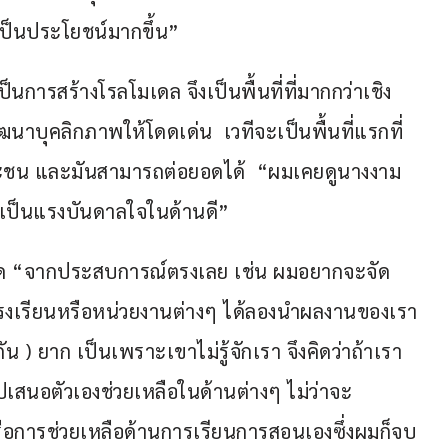
เป็นประโยชน์มากขึ้น”
นการสร้างโรลโมเดล จึงเป็นพื้นที่ที่มากกว่าเชิง
นาบุคลิกภาพให้โดดเด่น  เวทีจะเป็นพื้นที่แรกที่
รณะชน และมันสามารถต่อยอดได้  “ผมเคยดูนางงาม
ังเป็นแรงบันดาลใจในด้านดี”
วด “จากประสบการณ์ตรงเลย เช่น ผมอยากจะจัด
ห้โรงเรียนหรือหน่วยงานต่างๆ ได้ลองนำผลงานของเรา
 ) ยาก เป็นเพราะเขาไม่รู้จักเรา จึงคิดว่าถ้าเรา
ะไปเสนอตัวเองช่วยเหลือในด้านต่างๆ ไม่ว่าจะ
ือการช่วยเหลือด้านการเรียนการสอนเองซึ่งผมก็จบ