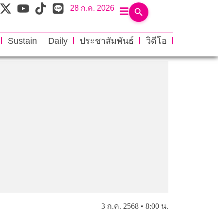
28 ก.ค. 2026
Sustain Daily
ประชาสัมพันธ์
วิดีโอ
3 ก.ค. 2568 • 8:00 น.