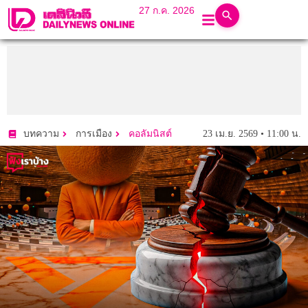
27 ก.ค. 2026
23 เม.ย. 2569 • 11:00 น.
บทความ
การเมือง
คอลัมนิสต์