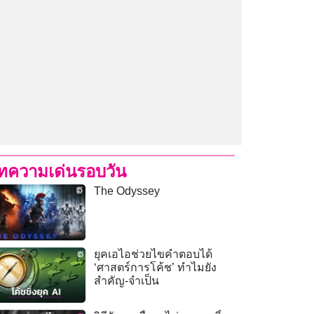
ทความเด่นรอบวัน
The Odyssey
ยุคเอไอช่วยไขคำตอบได้
‘ศาสตร์การโค้ช’ ทำไมยัง
สำคัญ-จำเป็น