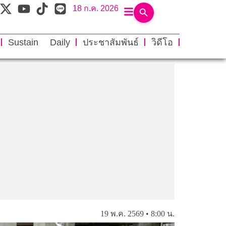
18 ก.ค. 2026
Sustain Daily
ประชาสัมพันธ์
วิดีโอ
19 พ.ค. 2569 • 8:00 น.