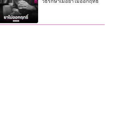
วิธีรักษาเมื่อยาไม่ออกฤทธิ์