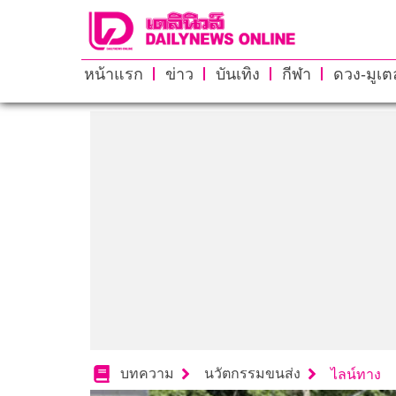
หน้าแรก
ข่าว
บันเทิง
กีฬา
ดวง-มูเตล
บทความ
นวัตกรรมขนส่ง
ไลน์ทาง