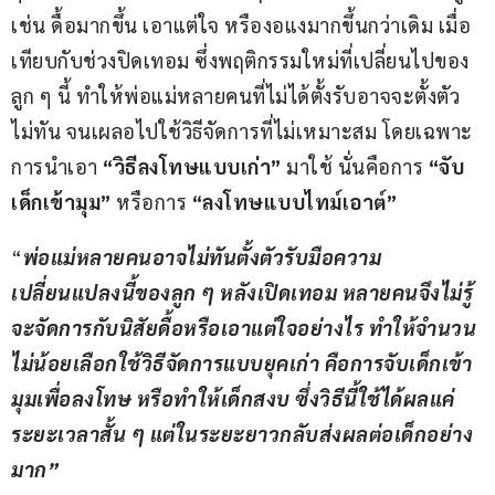
เช่น ดื้อมากขึ้น เอาแต่ใจ หรืองอแงมากขึ้นกว่าเดิม เมื่อ
เทียบกับช่วงปิดเทอม ซึ่งพฤติกรรมใหม่ที่เปลี่ยนไปของ
ลูก ๆ นี้ ทำให้พ่อแม่หลายคนที่ไม่ได้ตั้งรับอาจจะตั้งตัว
ไม่ทัน จนเผลอไปใช้วิธีจัดการที่ไม่เหมาะสม โดยเฉพาะ
การนำเอา 
“วิธีลงโทษแบบเก่า”
 มาใช้ นั่นคือการ 
“จับ
เด็กเข้ามุม”
 หรือการ 
“ลงโทษแบบไทม์เอาต์”
“
พ่อแม่หลายคนอาจไม่ทันตั้งตัวรับมือความ
เปลี่ยนแปลงนี้ของลูก ๆ หลังเปิดเทอม หลายคนจึงไม่รู้
จะจัดการกับนิสัยดื้อหรือเอาแต่ใจอย่างไร ทำให้จำนวน
ไม่น้อยเลือกใช้วิธีจัดการแบบยุคเก่า คือการจับเด็กเข้า
มุมเพื่อลงโทษ หรือทำให้เด็กสงบ ซึ่งวิธีนี้ใช้ได้ผลแค่
ระยะเวลาสั้น ๆ แต่ในระยะยาวกลับส่งผลต่อเด็กอย่าง
มาก”