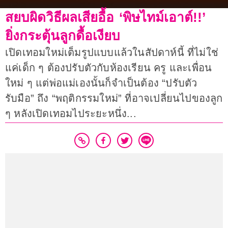
สยบผิดวิธีผลเสียอื้อ ‘พิษไทม์เอาต์!!’
ยิ่งกระตุ้นลูกดื้อเงียบ
เปิดเทอมใหม่เต็มรูปแบบแล้วในสัปดาห์นี้ ที่ไม่ใช่
แค่เด็ก ๆ ต้องปรับตัวกับห้องเรียน ครู และเพื่อน
ใหม่ ๆ แต่พ่อแม่เองนั้นก็จำเป็นต้อง “ปรับตัว
รับมือ” ถึง “พฤติกรรมใหม่” ที่อาจเปลี่ยนไปของลูก
ๆ หลังเปิดเทอมไประยะหนึ่ง...