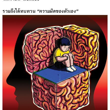
รวมถึงได้ทบทวน 
“ความผิดของตัวเอง”