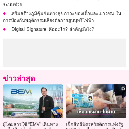
ระบบช่วย
เสริมสร้างภูมิคุ้มกันทางสุขภาวะของเด็กและเยาวชน ใน
การป้องกันพฤติกรรมเสี่ยงต่อการสูบบุหรี่ไฟฟ้า
‘Digital Signature’ คืออะไร? สำคัญยังไง?
ข่าวล่าสุด
ผู้โดยสารใช้ “EMV” เดินทาง
เช็กสิทธิบัตรสวัสดิการแห่งรัฐ