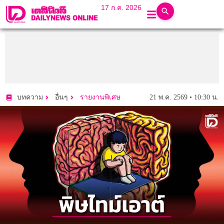
17 ก.ค. 2026
21 พ.ค. 2569 • 10:30 น.
บทความ
อื่นๆ
รายงานพิเศษ