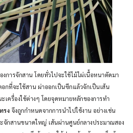
ของการจักสาน โดยทั่วไปจะใช้ไม้ไผ่เนื้อหนาตัดมา
กที่จะใช้สาน ผ่าออกเป็นซีกแล้วจักเป็นเส้น
นะเครื่องใช้ต่างๆ โดยจุดหมายหลักของการทำ
ปทรง
 จึงถูกกำหนดจากการนำไปใช้งาน อย่างเช่น 
ะจักสานขนาดใหญ่ เส้นผ่านศูนย์กลางประมาณสอง