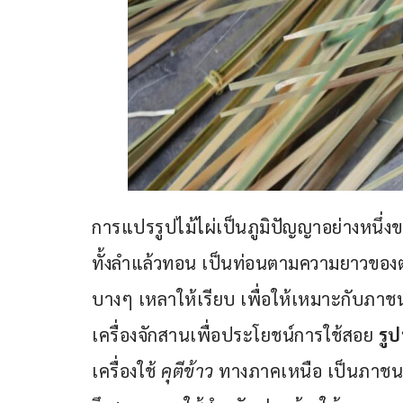
การแปรรูปไม้ไผ่เป็นภูมิปัญญาอย่างหนึ่ง
ทั้งลำแล้วทอน เป็นท่อนตามความยาวของตอ
บางๆ เหลาให้เรียบ เพื่อให้เหมาะกับภาช
เครื่องจักสานเพื่อประโยชน์การใช้สอย 
รู
เครื่องใช้ 
คุตีข้าว
 ทางภาคเหนือ เป็นภาชน