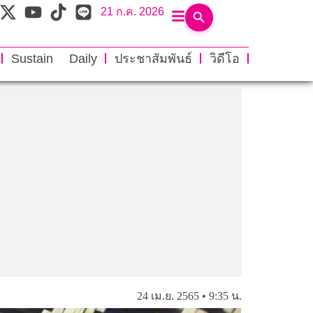
21 ก.ค. 2026
Sustain Daily
ประชาสัมพันธ์
วิดีโอ
24 เม.ย. 2565 • 9:35 น.