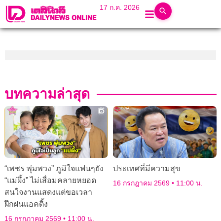
17 ก.ค. 2026
บทความล่าสุด
“เพชร พุ่มพวง” ภูมิใจแฟนๆยัง
ประเทศที่มีความสุข
“แม่ผึ้ง” ไม่เสื่อมคลายหยอด
16 กรกฎาคม 2569
11:00 น.
สนใจงานแสดงแต่ขอเวลา
ฝึกฝนแอคติ้ง
16 กรกฎาคม 2569
11:00 น.