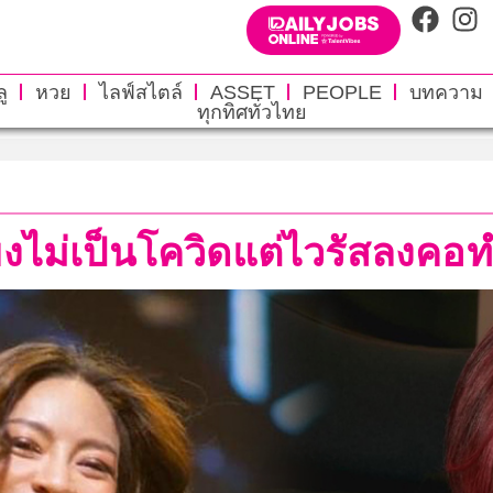
ู
หวย
ไลฟ์สไตล์
ASSET
PEOPLE
บทความ
ทุกทิศทั่วไทย
งไม่เป็นโควิดแต่ไวรัสลงคอท