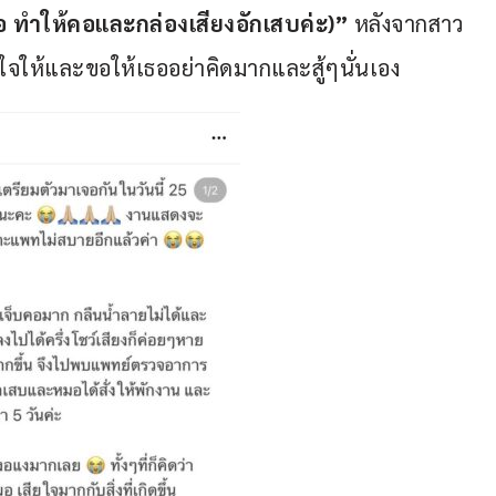
 ทำให้คอและกล่องเสียงอักเสบค่ะ)”
 หลังจากสาว
ให้และขอให้เธออย่าคิดมากและสู้ๆนั่นเอง