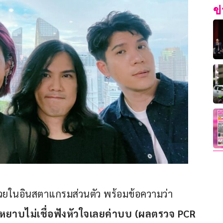
ข
วยในอินสตาแกรมส่วนตัว พร้อมข้อความว่า
ายหยาบไม่เชื่อฟังหัวใจเลยค่าบบ (ผลตรวจ PCR 