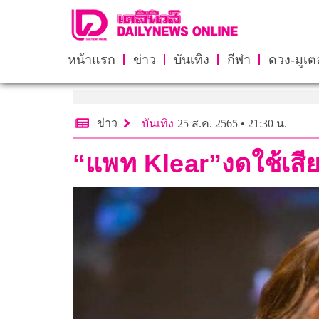
หน้าแรก
ข่าว
บันเทิง
กีฬา
ดวง-มูเตล
ข่าว
บันเทิง
25 ส.ค. 2565 • 21:30 น.
“แพท Klear”งดใช้เสีย