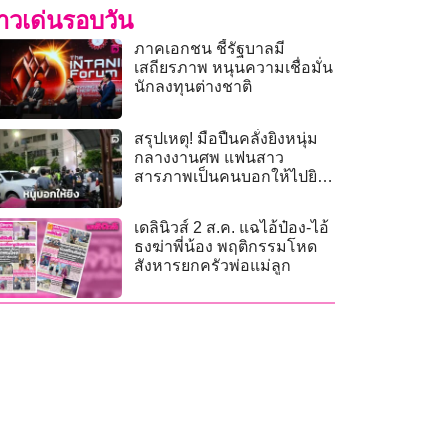
่าวเด่นรอบวัน
ภาคเอกชน ชี้รัฐบาลมี
เสถียรภาพ หนุนความเชื่อมั่น
นักลงทุนต่างชาติ
สรุปเหตุ! มือปืนคลั่งยิงหนุ่ม
กลางงานศพ แฟนสาว
สารภาพเป็นคนบอกให้ไปยิง
เอง
เดลินิวส์ 2 ส.ค. แฉไอ้ป๋อง-ไอ้
ธงฆ่าพี่น้อง พฤติกรรมโหด
สังหารยกครัวพ่อแม่ลูก