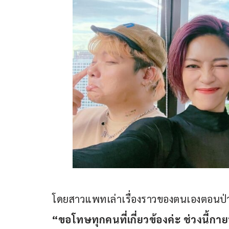
โดยสาวแพทเล่าเรื่องราวของตนเองตอนป่
“ขอโทษทุกคนที่เกี่ยวข้องค่ะ ช่วงนี้ก