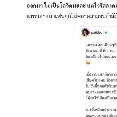
ออกมา ไม่เป็นโควิดนะคะ แต่ไวรัสลงคอ
แพทเล่าจบ แฟนๆก็ไม่พลาดมามอบกำลังใจ