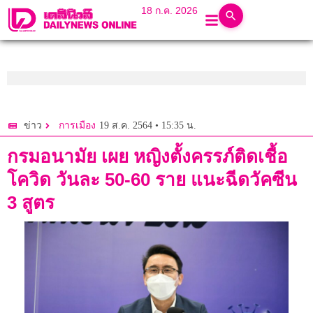
18 ก.ค. 2026
19 ส.ค. 2564 • 15:35 น.
ข่าว
การเมือง
กรมอนามัย เผย หญิงตั้งครรภ์ติดเชื้อ
โควิด วันละ 50-60 ราย แนะฉีดวัคซีน
3 สูตร