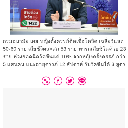
กรมอนามัย เผย หญิงตั้งครรภ์ติดเชื้อโควิด เฉลี่ยวันละ
50-60 ราย เสียชีวิตสะสม 53 ราย ทารกเสียชีวิตด้วย 23
ราย ห่วงยอดฉีดวัคซีนแค่ 10% จากหญิงครั้งครรภ์ กว่า
5 แสนคน แนะอายุครรภ์ 12 สัปดาห์ รับวัคซีนได้ 3 สูตร