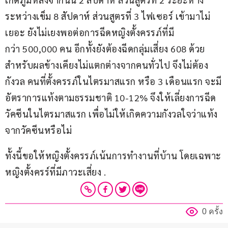
ระหว่างเข็ม 8 สัปดาห์ ส่วนสูตรที่ 3 ไฟเซอร์ เข้ามาไม่
เยอะ ยังไม่เยงพอต่อการฉีดหญิงตั้งครรภ์ที่มี
กว่า 500,000 คน อีกทั้งยังต้องฉีดกลุ่มเสี่ยง 608 ด้วย 
สำหรับผลข้างเคียงไม่แตกต่างจากคนทั่วไป จึงไม่ต้อง
กังวล คนที่ตั้งครรภ์ในไตรมาสแรก หรือ 3 เดือนแรก จะมี
อัตราการแท้งตามธรรมชาติ 10-12% จึงให้เลี่ยงการฉีด
วัคซีนในไตรมาสแรก เพื่อไม่ให้เกิดความกังวลใจว่าแท้ง
จากวัคซีนหรือไม่
ทั้งนี้ขอให้หญิงตั้งครรภ์เน้นการทำงานที่บ้าน โดยเฉพาะ
หญิงตั้งครร์ที่มีภาวะเสี่ยง .
0 ครั้ง