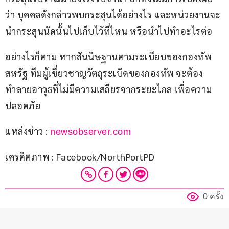
ว่า บุคคลดังกล่าวพบกระสุนได้อย่างไร และหน่วยงานจะ
นำกระสุนนัดนั้นไปเก็บไว้ที่ไหน หรือนำไปทำอะไรต่อ 
อย่างไรก็ตาม หากสันนิษฐานตามระเบียบของกองทัพ
สหรัฐ ทีมผู้เชี่ยวชาญวัตถุระเบิดของกองทัพ จะต้อง
ทำลายอาวุธที่ไม่มีความเสถียรจากระยะไกล เพื่อความ
ปลอดภัย
แหล่งข่าว : 
newsobserver.com
เครดิตภาพ : Facebook/NorthPortPD
0 ครั้ง