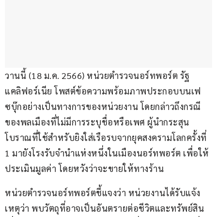
วานนี้ (18 ม.ค. 2566) หน่วยตำรวจนอร์ทพอร์ต รัฐ
แคลิฟอร์เนีย โพสต์ข้อความพร้อมภาพประกอบบนเฟ
ซบุ๊กอย่างเป็นทางการของหน่วยงาน โดยกล่าวถึงกรณี
ของพลเมืองที่ไม่มีการระบุชื่อหรือเพศ ผู้นำกระสุน
โบราณที่ใช้สำหรับยิงใส่เรือรบจากยุคสงครามโลกครั้งที่ 
1 มายังโรงรับจำนำแห่งหนึ่งในเมืองนอร์ทพอร์ต เพื่อให้
ประเมินมูลค่า โดยหวังว่าจะขายให้ทางร้าน
หน่วยตำรวจนอร์ทพอร์ตชี้แจงว่า หน่วยงานได้รับแจ้ง
เหตุว่า พบวัตถุที่อาจเป็นอันตรายต่อชีวิตและทรัพย์สิน 