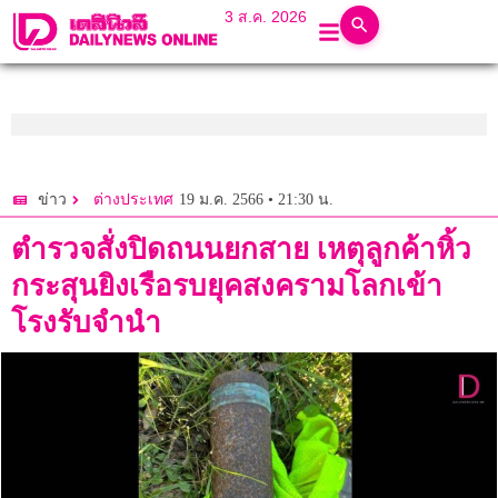
3 ส.ค. 2026
19 ม.ค. 2566 • 21:30 น.
ข่าว
ต่างประเทศ
ตำรวจสั่งปิดถนนยกสาย เหตุลูกค้าหิ้ว
กระสุนยิงเรือรบยุคสงครามโลกเข้า
โรงรับจำนำ