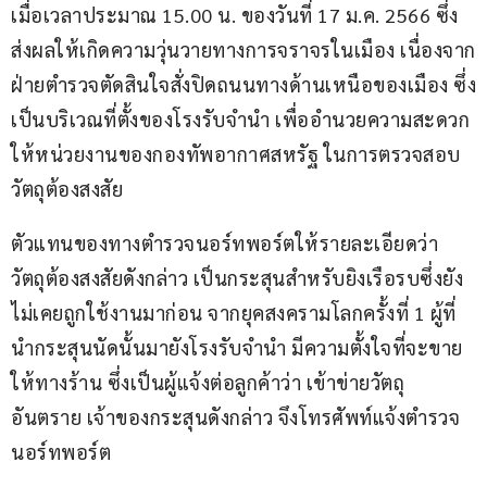
เมื่อเวลาประมาณ 15.00 น. ของวันที่ 17 ม.ค. 2566 ซึ่ง
ส่งผลให้เกิดความวุ่นวายทางการจราจรในเมือง เนื่องจาก
ฝ่ายตำรวจตัดสินใจสั่งปิดถนนทางด้านเหนือของเมือง ซึ่ง
เป็นบริเวณที่ตั้งของโรงรับจำนำ เพื่ออำนวยความสะดวก
ให้หน่วยงานของกองทัพอากาศสหรัฐ ในการตรวจสอบ
วัตถุต้องสงสัย
ตัวแทนของทางตำรวจนอร์ทพอร์ตให้รายละเอียดว่า 
วัตถุต้องสงสัยดังกล่าว เป็นกระสุนสำหรับยิงเรือรบซึ่งยัง
ไม่เคยถูกใช้งานมาก่อน จากยุคสงครามโลกครั้งที่ 1 ผู้ที่
นำกระสุนนัดนั้นมายังโรงรับจำนำ มีความตั้งใจที่จะขาย
ให้ทางร้าน ซึ่งเป็นผู้แจ้งต่อลูกค้าว่า เข้าข่ายวัตถุ
อันตราย เจ้าของกระสุนดังกล่าว จึงโทรศัพท์แจ้งตำรวจ
นอร์ทพอร์ต