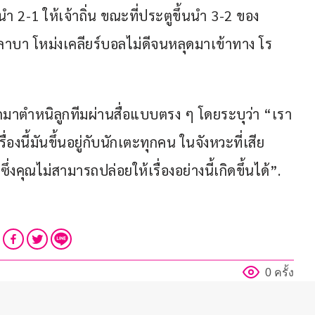
นำ 2-1 ให้เจ้าถิ่น ขณะที่ประตูขึ้นนำ 3-2 ของ 
อลาบา โหม่งเคลียร์บอลไม่ดีจนหลุดมาเข้าทาง โร
อกมาตำหนิลูกทีมผ่านสื่อแบบตรง ๆ โดยระบุว่า “เรา
่องนี้มันขึ้นอยู่กับนักเตะทุกคน ในจังหวะที่เสีย
่งคุณไม่สามารถปล่อยให้เรื่องอย่างนี้เกิดขึ้นได้”.
0 ครั้ง