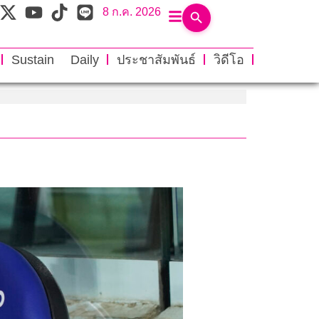
8 ก.ค. 2026
Sustain Daily
ประชาสัมพันธ์
วิดีโอ