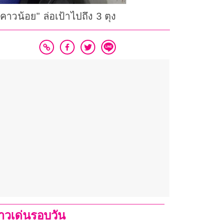
าวน้อย" ล่อเป้าไปถึง 3 ตุง
่าวเด่นรอบวัน