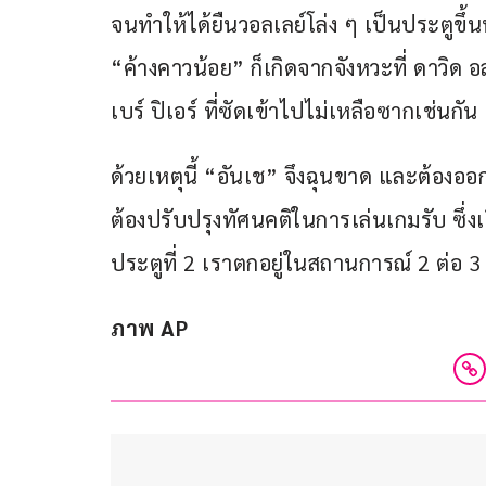
จนทำให้ได้ยืนวอลเลย์โล่ง ๆ เป็นประตูขึ้น
“ค้างคาวน้อย” ก็เกิดจากจังหวะที่ ดาวิด 
เบร์ ปิเอร์ ที่ซัดเข้าไปไม่เหลือซากเช่นกัน
ด้วยเหตุนี้ “อันเช” จึงฉุนขาด และต้องอ
ต้องปรับปรุงทัศนคติในการเล่นเกมรับ ซึ่งเรื
ประตูที่ 2 เราตกอยู่ในสถานการณ์ 2 ต่อ 3 ซึ
ภาพ AP