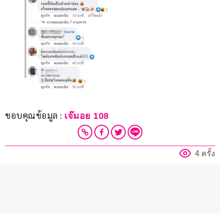
ขอบคุณข้อมูล : 
เจ๊มอย 108
4 ครั้ง