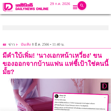
29 ก.ค. 2026
8 มี.ค. 2566 • 11:40 น.
ข่าว
บันเทิง
มีคำใบ้เพิ่ม! ‘นางเอกหน้าเหวี่ยง’ ขน
ของออกจากบ้านแฟน แห่ชี้เป้าใช่คนนี้
มั้ย?