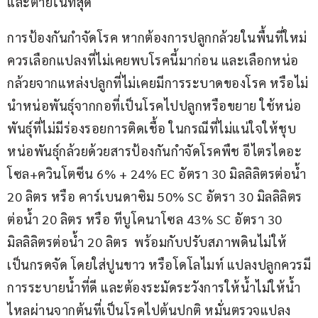
และตายในที่สุด
การป้องกันกำจัดโรค หากต้องการปลูกกล้วยในพื้นที่ใหม่ 
ควรเลือกแปลงที่ไม่เคยพบโรคนี้มาก่อน และเลือกหน่อ
กล้วยจากแหล่งปลูกที่ไม่เคยมีการระบาดของโรค หรือไม่
นำหน่อพันธุ์จากกอที่เป็นโรคไปปลูกหรือขยาย ใช้หน่อ
พันธุ์ที่ไม่มีร่องรอยการติดเชื้อ ในกรณีที่ไม่แน่ใจให้ชุบ
หน่อพันธุ์กล้วยด้วยสารป้องกันกำจัดโรคพืช อีไตรไดอะ
โซล+ควินโตซีน 6% + 24% EC อัตรา 30 มิลลิลิตรต่อน้ำ 
20 ลิตร หรือ คาร์เบนดาซิม 50% SC อัตรา 30 มิลลิลิตร
ต่อน้ำ 20 ลิตร หรือ ทีบูโคนาโซล 43% SC อัตรา 30 
มิลลิลิตรต่อน้ำ 20 ลิตร  พร้อมกับปรับสภาพดินไม่ให้
เป็นกรดจัด โดยใส่ปูนขาว หรือโดโลไมท์ แปลงปลูกควรมี
การระบายน้ำที่ดี และต้องระมัดระวังการให้น้ำไม่ให้น้ำ
ไหลผ่านจากต้นที่เป็นโรคไปต้นปกติ หมั่นตรวจแปลง