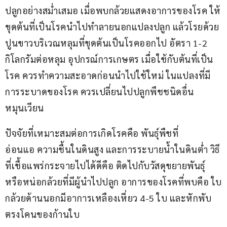
ปลูกอย่างสม่ำเสมอ เมื่อพบกล้วยแสดงอาการของโรค ให้
ขุดต้นที่เป็นโรคนำไปทำลายนอกแปลงปลูก แล้วโรยด้วย
ปูนขาวบริเวณหลุมที่ขุดต้นเป็นโรคออกไป อัตรา 1-2 
กิโลกรัมต่อหลุม อุปกรณ์การเกษตร เมื่อใช้กับต้นที่เป็น
โรค ควรทำความสะอาดก่อนนำไปใช้ใหม่ ในแปลงที่มี
การระบาดของโรค ควรเปลี่ยนไปปลูกพืชชนิดอื่น
หมุนเวียน
ปัจจัยที่เหมาะสมต่อการเกิดโรคคือ พันธุ์พืชที่
อ่อนแอ ความชื้นในดินสูง และการระบายน้ำในดินต่ำ วิธี
ที่เชื้อแพร่กระจายไปได้ดีคือ ติดไปกับวัสดุขยายพันธุ์ 
หรือหน่อกล้วยที่มีผู้นำไปปลูก อาการของโรคที่พบคือ ใบ
กล้วยด้านนอกมีอาการเหลืองเหี่ยว 4-5 ใบ และหักพับ
ตรงโคนของก้านใบ