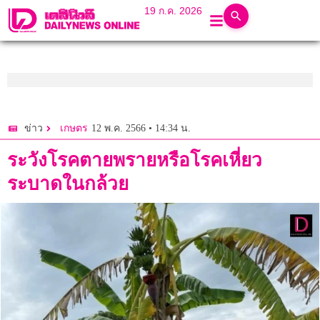
19 ก.ค. 2026
12 พ.ค. 2566 • 14:34 น.
ข่าว
เกษตร
ระวังโรคตายพรายหรือโรคเหี่ยว
ระบาดในกล้วย