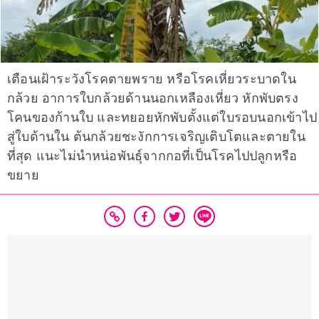
เตือนเฝ้าระวังโรคตายพราย หรือโรคเหี่ยวระบาดใน
กล้วย อาการใบกล้วยด้านนอกเหลืองเหี่ยว หักพับตรง
โคนของก้านใบ และทยอยหักพับตั้งแต่ใบรอบนอกเข้าไป
สู่ใบด้านใน ต้นกล้วยชะงักการเจริญเติบโตและตายใน
ที่สุด แนะไม่นำหน่อพันธุ์จากกอที่เป็นโรคไปปลูกหรือ
ขยาย