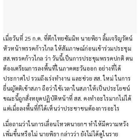
เมื่อวันที่ 25 ก.ค. ที่ตึกไทยซัมมิท นายพิธา ลิ้มเจริญรัตน์ 
หัวหน้าพรรคก้าวไกล ให้สัมภาษณ์ก่อนเข้าร่วมประชุม 
สส.พรรคก้าวไกล ว่า วันนี้เป็นการประชุมพรรคปกติ ตน
ต้องเตรียมการลงพื้นที่ในภาคตะวันออก อย่างที่ได้
ประกาศไป รวมถึงเร่งทำงาน และช่วย สส. ใหม่ ในการ
ยื่นญัตติเข้าสภา ถือว่าใช้เวลาในสภาให้เป็นประโยชน์ 
ขณะนี้ถูกสั่งหยุดปฏิบัติหน้าที่ สส. คงทำอะไรมากไม่ได้ 
แต่เมื่อลงพื้นที่ก็ได้เห็นว่าประชาชนต้องการอะไร
เมื่อถามว่าในการเลื่อนโหวตนายกฯ ทำให้มีความหวัง
เพิ่มขึ้นหรือไม่ นายพิธา กล่าวว่า ยังไม่ได้ดูในราย