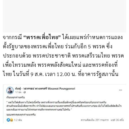
จากกรณี 
“พรรคเพื่อไทย” 
ได้เผยแพร่กำหนดการแถลง
ตั้งรัฐบาลของพรรคเพื่อไทย ร่วมกับอีก 5 พรรค ซึ่ง
ประกอบด้วย พรรคประชาชาติ พรรคเสรีรวมไทย พรรค
เพื่อไทรวมพลัง พรรคพลังสังคมใหม่ และพรรคท้องที่
ไทย ในวันที่ 9 ส.ค. เวลา 12.00 น. ที่อาคารรัฐสภานั้น