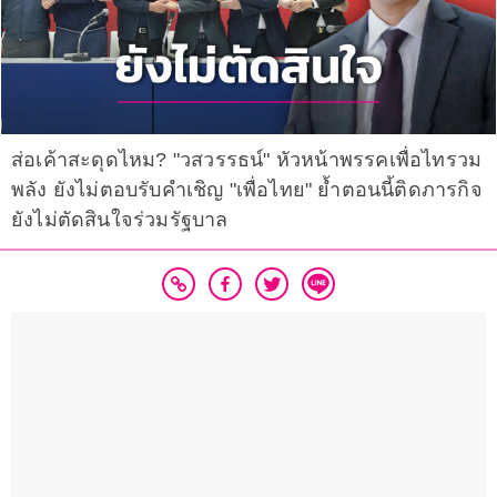
ส่อเค้าสะดุดไหม? "วสวรรธน์" หัวหน้าพรรคเพื่อไทรวม
พลัง ยังไม่ตอบรับคำเชิญ "เพื่อไทย" ย้ำตอนนี้ติดภารกิจ
ยังไม่ตัดสินใจร่วมรัฐบาล