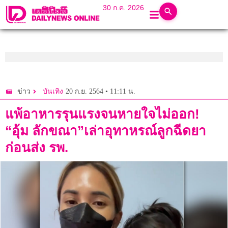
30 ก.ค. 2026
20 ก.ย. 2564 • 11:11 น.
ข่าว
บันเทิง
แพ้อาหารรุนแรงจนหายใจไม่ออก!
“อุ้ม ลักขณา”เล่าอุทาหรณ์ลูกฉีดยา
ก่อนส่ง รพ.